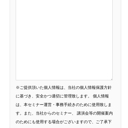
※ご提供頂いた個人情報は、当社の個人情報保護方針
に基づき、安全かつ適切に管理致します。 個人情報
は、本セミナー運営・事務手続きのために使用致しま
す。また、当社からのセミナー、 講演会等の開催案内
のためにも使用する場合がございますので、ご了承下