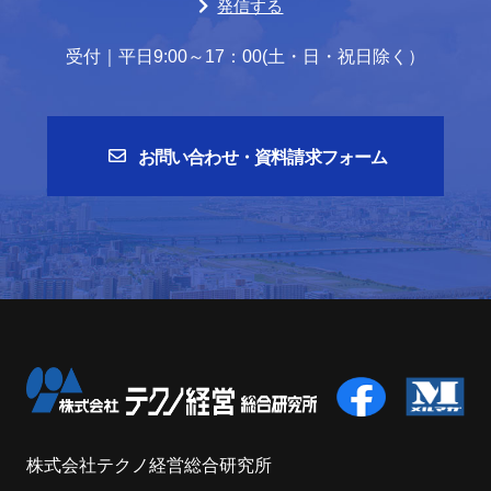
発信する
受付｜平日9:00～17：00(土・日・祝日除く）
お問い合わせ・資料請求フォーム
株式会社テクノ経営総合研究所