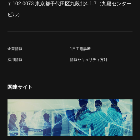
〒102-0073 東京都干代田区九段北4-1-7（九段センター
ビル）
企業情報
1日工場診断
採用情報
情報セキュリティ方針
関連サイト