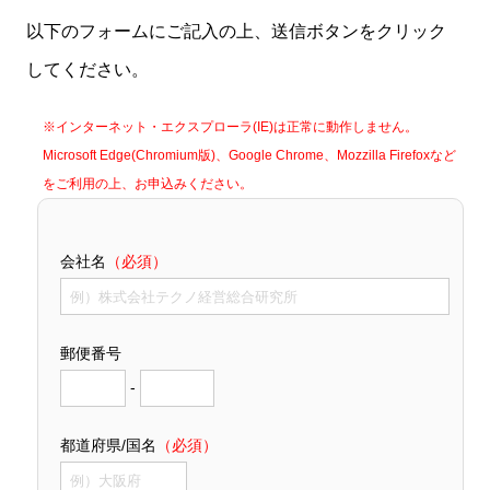
以下のフォームにご記入の上、送信ボタンをクリック
してください。
※インターネット・エクスプローラ(IE)は正常に動作しません。
Microsoft Edge(Chromium版)、Google Chrome、Mozzilla Firefoxなど
をご利用の上、お申込みください。
会社名
（必須）
郵便番号
-
都道府県/国名
（必須）