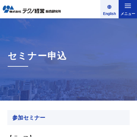
English
メニュー
セミナー申込
参加セミナー