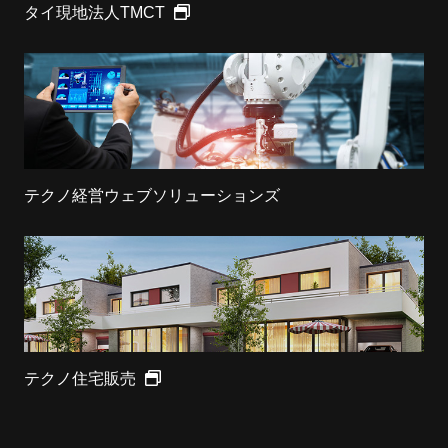
タイ現地法人TMCT
テクノ経営ウェブソリューションズ
テクノ住宅販売