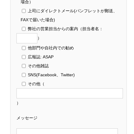
場合）
上司にダイレクトメール(パンフレットが郵送、
FAXで届いた場合)
弊社の営業担当からの案内
（担当者名：
）
他部門や自社内での勧め
広報誌: ASAP
その他雑誌
SNS(Facebook、Twitter)
その他
（
）
メッセージ