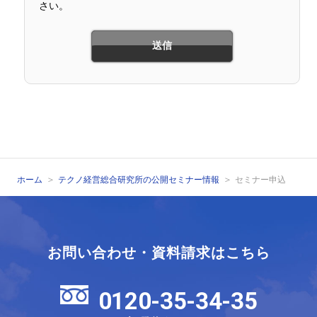
さい。
ホーム
テクノ経営総合研究所の公開セミナー情報
セミナー申込
お問い合わせ・資料請求はこちら
0120-35-34-35