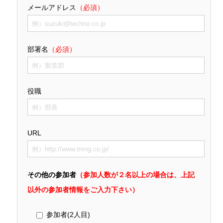
メールアドレス
（必須）
部署名
（必須）
役職
URL
その他の参加者
（参加人数が２名以上の場合は、上記
以外の参加者情報をご入力下さい）
参加者(2人目)