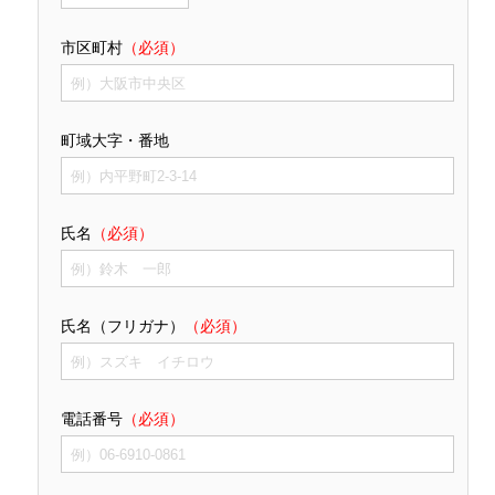
市区町村
（必須）
町域大字・番地
氏名
（必須）
氏名（フリガナ）
（必須）
電話番号
（必須）