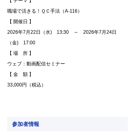
【 テーマ 】
職場で活きる！ＱＣ手法（A-116）
【 開催日 】
2026年7月22日（水) 13:30 ～ 2026年7月24日
（金) 17:00
【 場 所 】
ウェブ：動画配信セミナー
【 金 額 】
33,000円（税込）
参加者情報