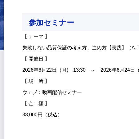
参加セミナー
【 テーマ 】
失敗しない品質保証の考え方、進め方【実践】（A-1
【 開催日 】
2026年6月22日（月) 13:30 ～ 2026年6月24日（
【 場 所 】
ウェブ：動画配信セミナー
【 金 額 】
33,000円（税込）