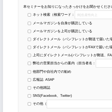
本セミナーをお知りになったきっかけをお聞かせくださ
ネット検索
（検索ワード：
メールマガジンを自身が購読している
メールマガジンを上司が購読している
ダイレクトメール（パンフレットが郵送で届いた
ダイレクトメール（パンフレットがFAXで届いた
上司にダイレクトメール(パンフレットが郵送、FA
弊社の営業担当からの案内
（担当者名：
他部門や自社内での勧め
広報誌: ASAP
その他雑誌
SNS(Facebook、Twitter)
その他
（