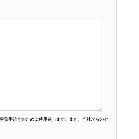
・事務手続きのために使用致します。また、当社からのセ