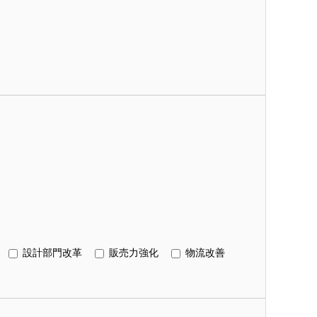
設計部門改革
販売力強化
物流改善