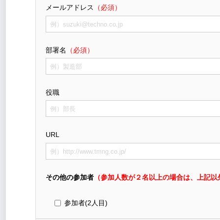
メールアドレス
（必須）
部署名
（必須）
役職
URL
その他の参加者
（参加人数が２名以上の場合は、上記以
参加者(2人目)