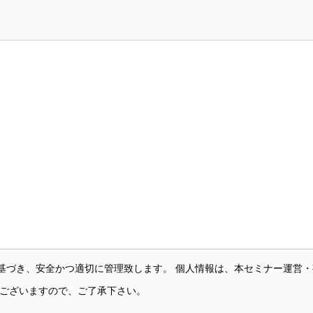
基づき、安全かつ適切に管理致します。 個人情報は、本セミナー運営
がございますので、ご了承下さい。