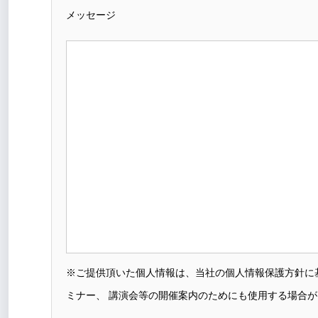
メッセージ
※ご提供頂いた個人情報は、当社の個人情報保護方針に
ミナー、 講演会等の開催案内のためにも使用する場合