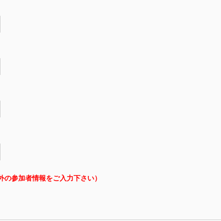
外の参加者情報をご入力下さい）