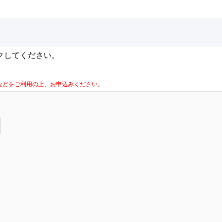
クしてください。
la Firefoxなどをご利用の上、お申込みください。