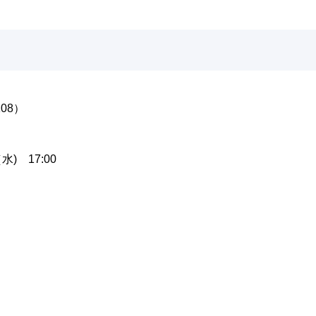
08）
水) 17:00