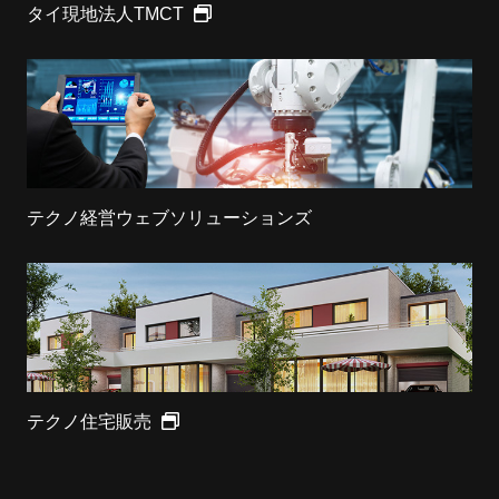
タイ現地法人TMCT
テクノ経営ウェブソリューションズ
テクノ住宅販売