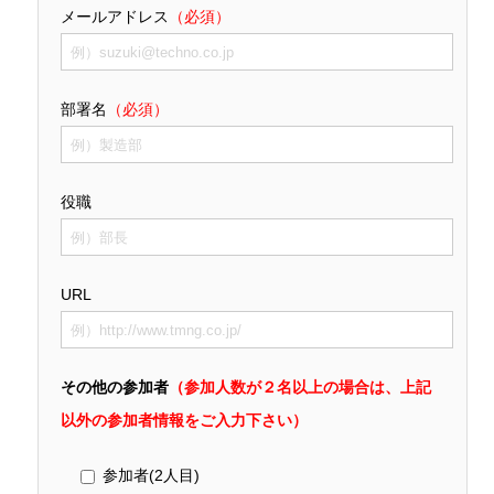
メールアドレス
（必須）
部署名
（必須）
役職
URL
その他の参加者
（参加人数が２名以上の場合は、上記
以外の参加者情報をご入力下さい）
参加者(2人目)