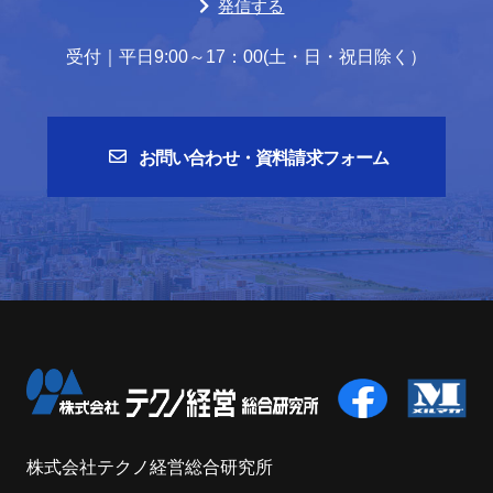
発信する
受付｜平日9:00～17：00(土・日・祝日除く）
お問い合わせ・資料請求フォーム
株式会社テクノ経営総合研究所