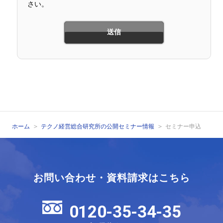
さい。
ホーム
テクノ経営総合研究所の公開セミナー情報
セミナー申込
お問い合わせ・資料請求はこちら
0120-35-34-35