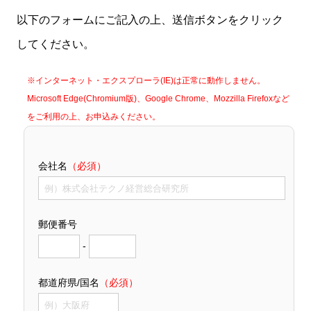
以下のフォームにご記入の上、送信ボタンをクリック
してください。
※インターネット・エクスプローラ(IE)は正常に動作しません。
Microsoft Edge(Chromium版)、Google Chrome、Mozzilla Firefoxなど
をご利用の上、お申込みください。
会社名
（必須）
郵便番号
-
都道府県/国名
（必須）