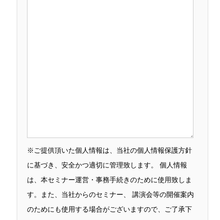
※ご提供頂いた個人情報は、当社の個人情報保護方針
に基づき、安全かつ適切に管理致します。 個人情報
は、本セミナー運営・事務手続きのために使用致しま
す。また、当社からのセミナー、 講演会等の開催案内
のためにも使用する場合がございますので、ご了承下