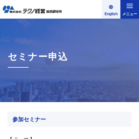
English
メニュー
セミナー申込
参加セミナー