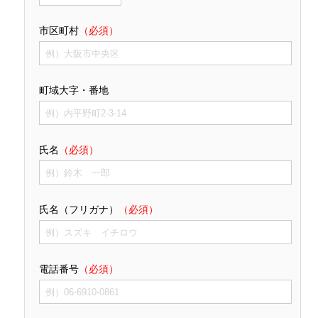
市区町村
（必須）
町域大字・番地
氏名
（必須）
氏名（フリガナ）
（必須）
電話番号
（必須）