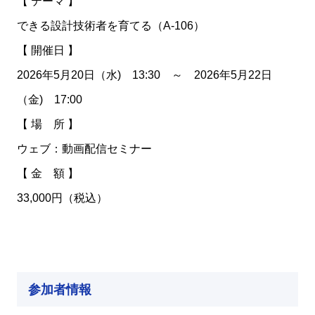
【 テーマ 】
できる設計技術者を育てる（A-106）
【 開催日 】
2026年5月20日（水) 13:30 ～ 2026年5月22日
（金) 17:00
【 場 所 】
ウェブ：動画配信セミナー
【 金 額 】
33,000円（税込）
参加者情報