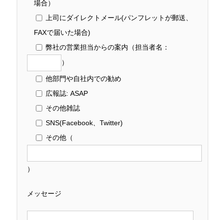
場合）
上司にダイレクトメール(パンフレットが郵送、
FAXで届いた場合)
弊社の営業担当からの案内
（担当者名：
）
他部門や自社内での勧め
広報誌: ASAP
その他雑誌
SNS(Facebook、Twitter)
その他
（
）
メッセージ