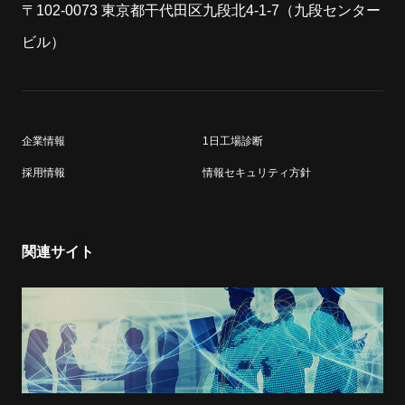
〒102-0073 東京都干代田区九段北4-1-7（九段センター
ビル）
企業情報
1日工場診断
採用情報
情報セキュリティ方針
関連サイト