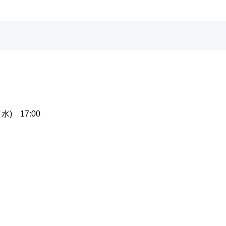
水) 17:00