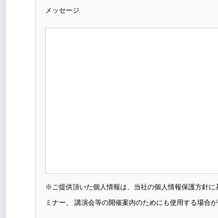
メッセージ
※ご提供頂いた個人情報は、当社の個人情報保護方針に
ミナー、 講演会等の開催案内のためにも使用する場合