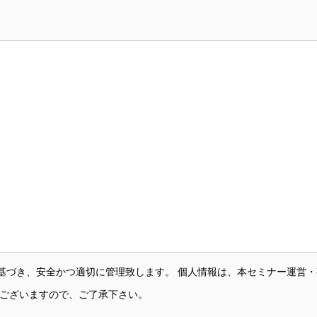
基づき、安全かつ適切に管理致します。 個人情報は、本セミナー運営
がございますので、ご了承下さい。