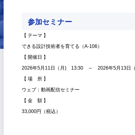
参加セミナー
【 テーマ 】
できる設計技術者を育てる（A-106）
【 開催日 】
2026年5月11日（月) 13:30 ～ 2026年5月13日（
【 場 所 】
ウェブ：動画配信セミナー
【 金 額 】
33,000円（税込）