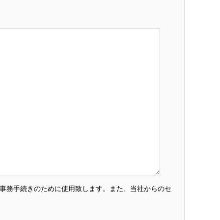
・事務手続きのために使用致します。また、当社からのセ