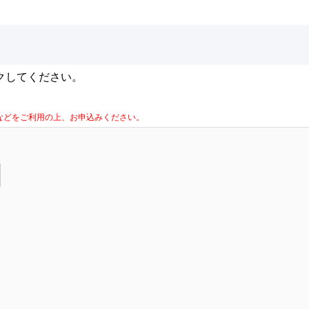
クしてください。
la Firefoxなどをご利用の上、お申込みください。