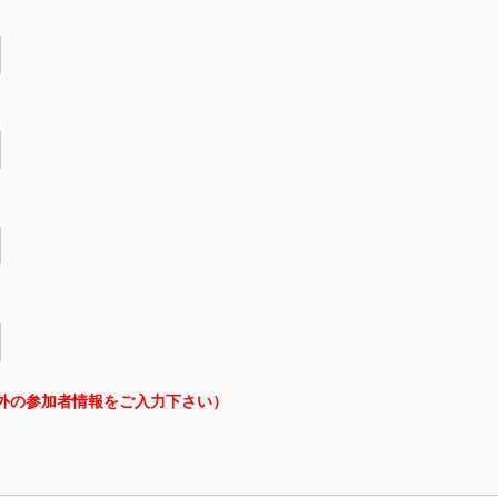
外の参加者情報をご入力下さい）