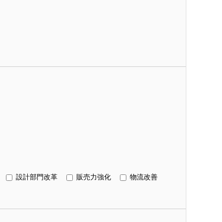
設計部門改革
販売力強化
物流改善