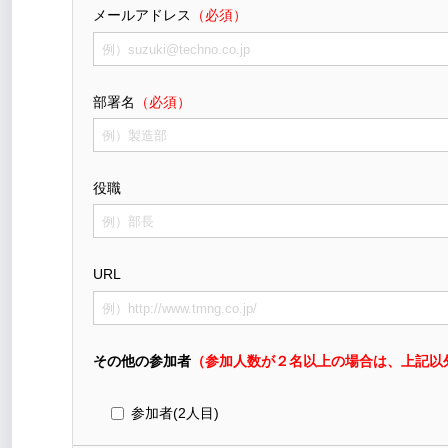
メールアドレス
（必須）
部署名
（必須）
役職
URL
その他の参加者
（参加人数が２名以上の場合は、上記以
参加者(2人目)