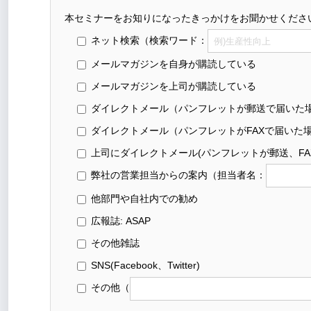
本セミナーをお知りになったきっかけをお聞かせくださ
ネット検索
（検索ワード：
メールマガジンを自身が購読している
メールマガジンを上司が購読している
ダイレクトメール（パンフレットが郵送で届いた
ダイレクトメール（パンフレットがFAXで届いた
上司にダイレクトメール(パンフレットが郵送、FA
弊社の営業担当からの案内
（担当者名：
他部門や自社内での勧め
広報誌: ASAP
その他雑誌
SNS(Facebook、Twitter)
その他
（