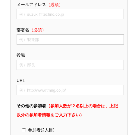
メールアドレス
（必須）
部署名
（必須）
役職
URL
その他の参加者
（参加人数が２名以上の場合は、上記
以外の参加者情報をご入力下さい）
参加者(2人目)