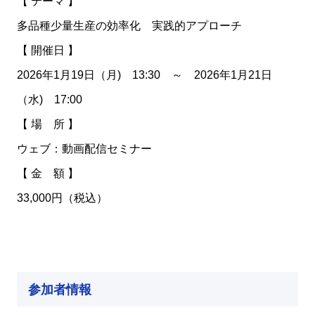
【 テーマ 】
多品種少量生産の効率化 実践的アプローチ
【 開催日 】
2026年1月19日（月) 13:30 ～ 2026年1月21日
（水) 17:00
【 場 所 】
ウェブ：動画配信セミナー
【 金 額 】
33,000円（税込）
参加者情報