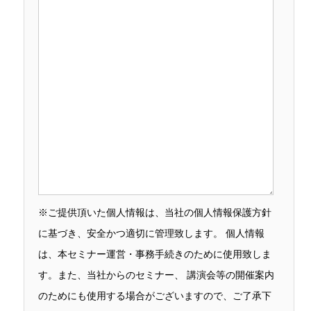
※ご提供頂いた個人情報は、当社の個人情報保護方針
に基づき、安全かつ適切に管理致します。 個人情報
は、本セミナー運営・事務手続きのために使用致しま
す。また、当社からのセミナー、 講演会等の開催案内
のためにも使用する場合がございますので、ご了承下