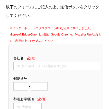
以下のフォームにご記入の上、送信ボタンをクリック
してください。
※インターネット・エクスプローラ(IE)は正常に動作しません。
Microsoft Edge(Chromium版)、Google Chrome、Mozzilla Firefoxなど
をご利用の上、お申込みください。
会社名
（必須）
郵便番号
-
都道府県/国名
（必須）