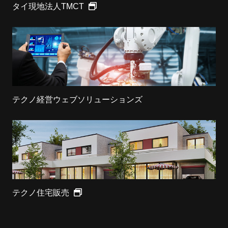
タイ現地法人TMCT
テクノ経営ウェブソリューションズ
テクノ住宅販売