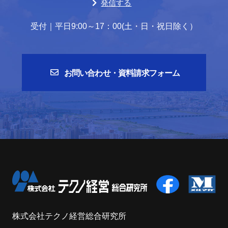
発信する
受付｜平日9:00～17：00(土・日・祝日除く）
お問い合わせ・資料請求フォーム
株式会社テクノ経営総合研究所