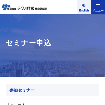
English
メニュー
セミナー申込
参加セミナー