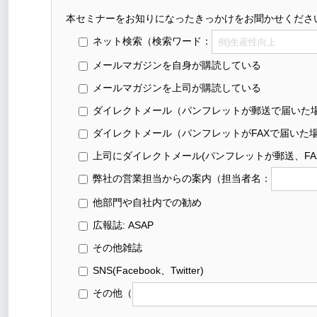
本セミナーをお知りになったきっかけをお聞かせくださ
ネット検索
（検索ワード：
メールマガジンを自身が購読している
メールマガジンを上司が購読している
ダイレクトメール（パンフレットが郵送で届いた
ダイレクトメール（パンフレットがFAXで届いた
上司にダイレクトメール(パンフレットが郵送、FA
弊社の営業担当からの案内
（担当者名：
他部門や自社内での勧め
広報誌: ASAP
その他雑誌
SNS(Facebook、Twitter)
その他
（