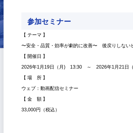
参加セミナー
【 テーマ 】
〜安全・品質・効率が劇的に改善〜 後戻りしない
【 開催日 】
2026年1月19日（月) 13:30 ～ 2026年1月21日（
【 場 所 】
ウェブ：動画配信セミナー
【 金 額 】
33,000円（税込）