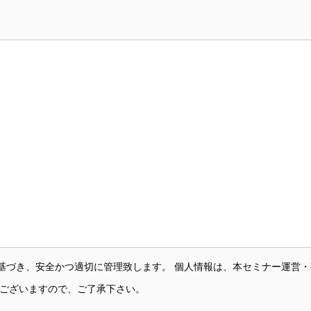
基づき、安全かつ適切に管理致します。 個人情報は、本セミナー運営
がございますので、ご了承下さい。