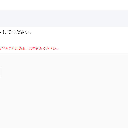
クしてください。
la Firefoxなどをご利用の上、お申込みください。