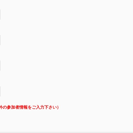
外の参加者情報をご入力下さい）