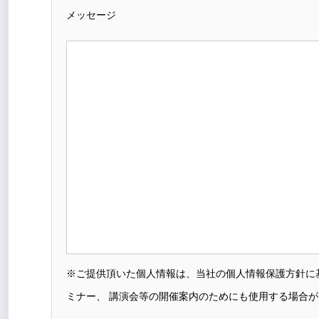
メッセージ
※ご提供頂いた個人情報は、当社の個人情報保護方針に
ミナー、 講演会等の開催案内のためにも使用する場合