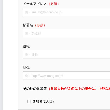
メールアドレス
（必須）
部署名
（必須）
役職
URL
その他の参加者
（参加人数が２名以上の場合は、上記以
参加者(2人目)