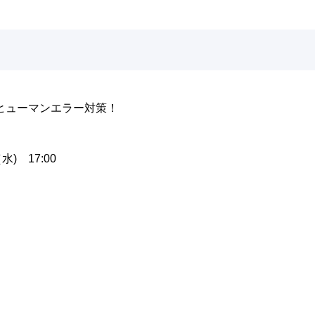
ヒューマンエラー対策！
水) 17:00