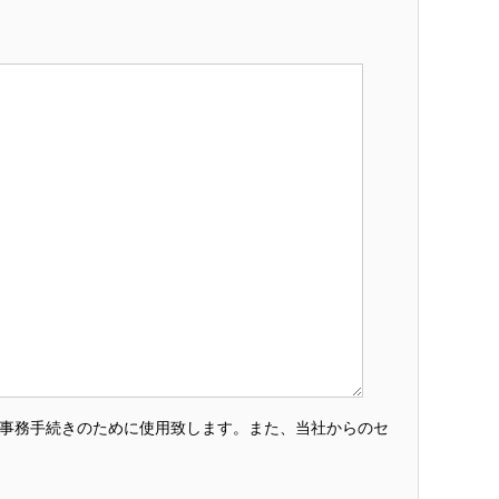
・事務手続きのために使用致します。また、当社からのセ