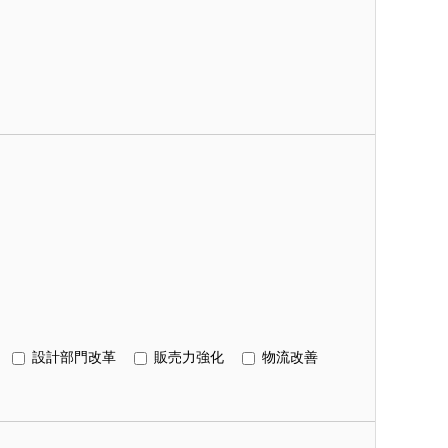
設計部門改革
販売力強化
物流改善