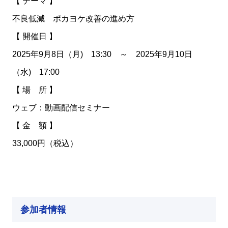
【 テーマ 】
不良低減 ポカヨケ改善の進め方
【 開催日 】
2025年9月8日（月) 13:30 ～ 2025年9月10日
（水) 17:00
【 場 所 】
ウェブ：動画配信セミナー
【 金 額 】
33,000円（税込）
参加者情報