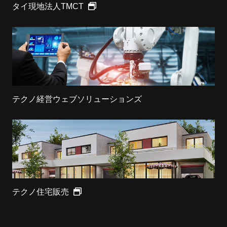
タイ現地法人TMCT
テクノ経営ウェブソリューションズ
テクノ住宅販売