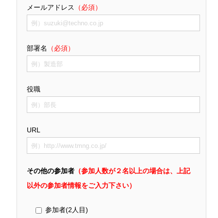
メールアドレス
（必須）
部署名
（必須）
役職
URL
その他の参加者
（参加人数が２名以上の場合は、上記
以外の参加者情報をご入力下さい）
参加者(2人目)