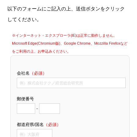
以下のフォームにご記入の上、送信ボタンをクリック
してください。
※インターネット・エクスプローラ(IE)は正常に動作しません。
Microsoft Edge(Chromium版)、Google Chrome、Mozzilla Firefoxなど
をご利用の上、お申込みください。
会社名
（必須）
郵便番号
-
都道府県/国名
（必須）