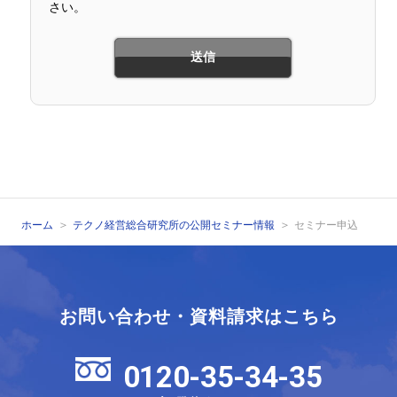
さい。
ホーム
テクノ経営総合研究所の公開セミナー情報
セミナー申込
お問い合わせ・資料請求はこちら
0120-35-34-35