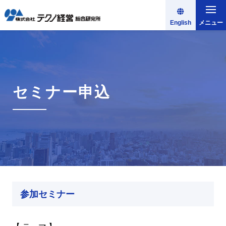
English
メニュー
セミナー申込
参加セミナー