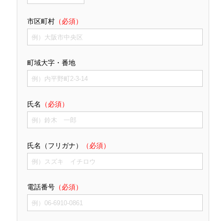
市区町村
（必須）
町域大字・番地
氏名
（必須）
氏名（フリガナ）
（必須）
電話番号
（必須）