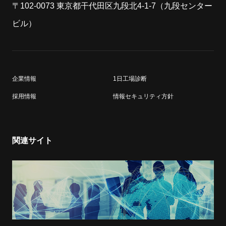
〒102-0073 東京都干代田区九段北4-1-7（九段センター
ビル）
企業情報
1日工場診断
採用情報
情報セキュリティ方針
関連サイト