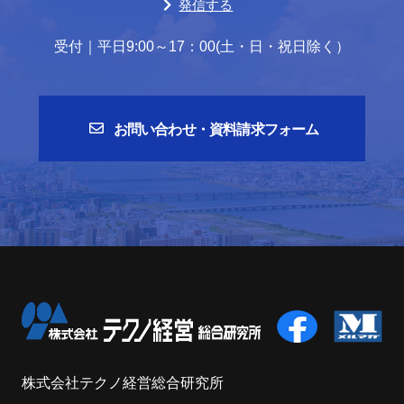
発信する
受付｜平日9:00～17：00(土・日・祝日除く）
お問い合わせ・資料請求フォーム
株式会社テクノ経営総合研究所