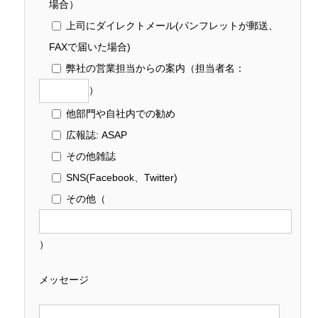
場合）
上司にダイレクトメール(パンフレットが郵送、
FAXで届いた場合)
弊社の営業担当からの案内
（担当者名：
）
他部門や自社内での勧め
広報誌: ASAP
その他雑誌
SNS(Facebook、Twitter)
その他
（
）
メッセージ