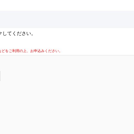
クしてください。
la Firefoxなどをご利用の上、お申込みください。