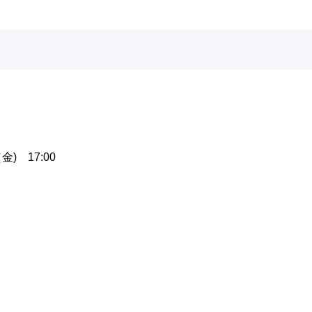
金) 17:00