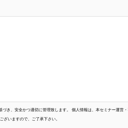
基づき、安全かつ適切に管理致します。 個人情報は、本セミナー運営
がございますので、ご了承下さい。