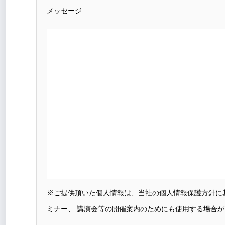
メッセージ
※ご提供頂いた個人情報は、当社の個人情報保護方針に
ミナー、 講演会等の開催案内のためにも使用する場合