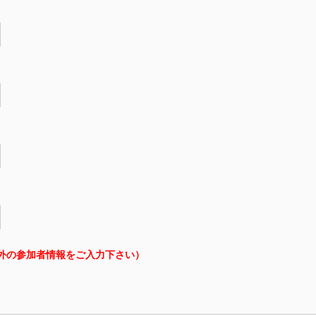
外の参加者情報をご入力下さい）