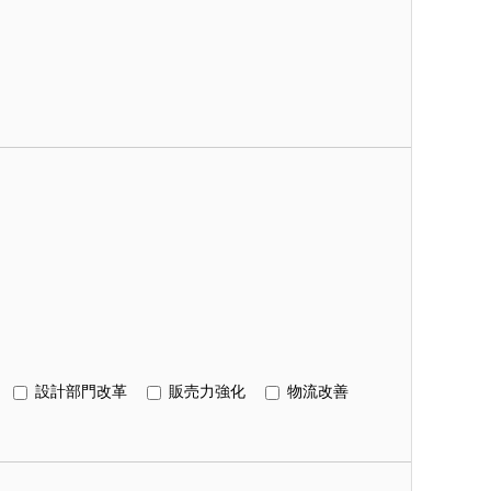
設計部門改革
販売力強化
物流改善