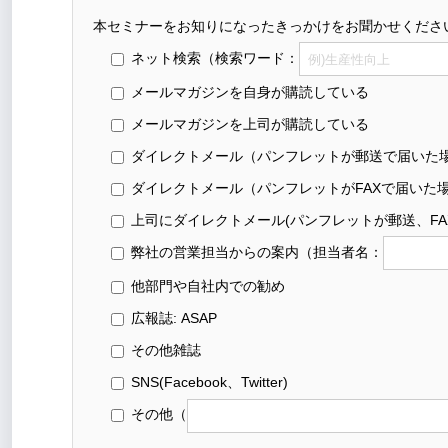
本セミナーをお知りになったきっかけをお聞かせくださ
ネット検索
（検索ワード：
メールマガジンを自身が購読している
メールマガジンを上司が購読している
ダイレクトメール（パンフレットが郵送で届いた
ダイレクトメール（パンフレットがFAXで届いた
上司にダイレクトメール(パンフレットが郵送、FA
弊社の営業担当からの案内
（担当者名：
他部門や自社内での勧め
広報誌: ASAP
その他雑誌
SNS(Facebook、Twitter)
その他
（