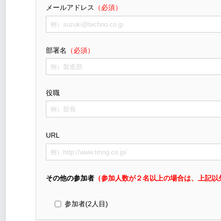
メールアドレス
（必須）
部署名
（必須）
役職
URL
その他の参加者
（参加人数が２名以上の場合は、上記以
参加者(2人目)