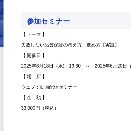
参加セミナー
【 テーマ 】
失敗しない品質保証の考え方、進め方【実践】
【 開催日 】
2025年6月18日（水) 13:30 ～ 2025年6月20日（
【 場 所 】
ウェブ：動画配信セミナー
【 金 額 】
33,000円（税込）