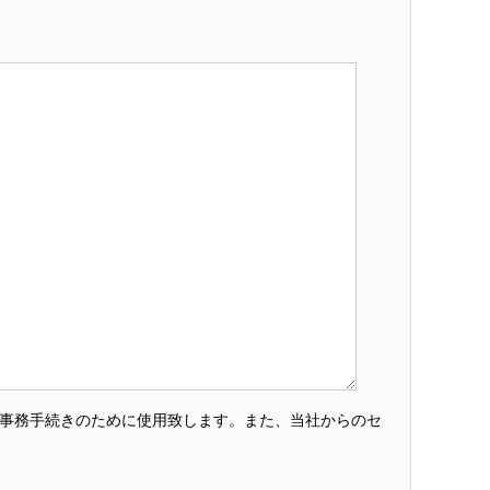
・事務手続きのために使用致します。また、当社からのセ