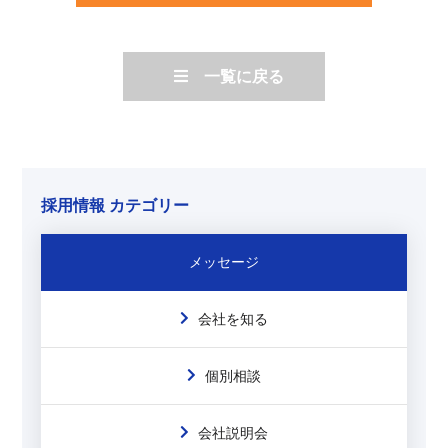
一覧に戻る
採用情報 カテゴリー
メッセージ
会社を知る
個別相談
会社説明会