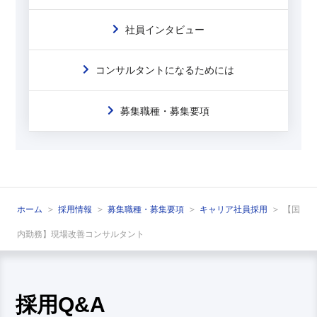
社員インタビュー
コンサルタントになるためには
募集職種・募集要項
ホーム
採用情報
募集職種・募集要項
キャリア社員採用
【国
内勤務】現場改善コンサルタント
採用Q&A