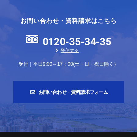
お問い合わせ・資料請求はこちら
0120-35-34-35
発信する
受付｜平日9:00～17：00(土・日・祝日除く）
お問い合わせ・資料請求フォーム