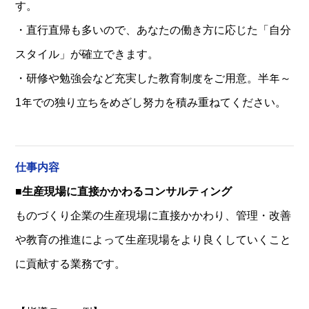
す。
・直行直帰も多いので、あなたの働き方に応じた「自分
スタイル」が確立できます。
・研修や勉強会など充実した教育制度をご用意。半年～
1年での独り立ちをめざし努力を積み重ねてください。
仕事内容
■生産現場に直接かかわるコンサルティング
ものづくり企業の生産現場に直接かかわり、管理・改善
や教育の推進によって生産現場をより良くしていくこと
に貢献する業務です。