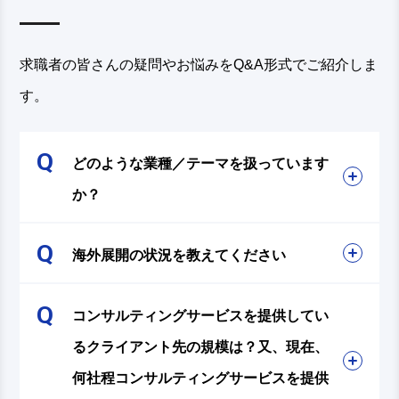
求職者の皆さんの疑問やお悩みをQ&A形式でご紹介しま
す。
どのような業種／テーマを扱っています
か？
海外展開の状況を教えてください
コンサルティングサービスを提供してい
るクライアント先の規模は？又、現在、
何社程コンサルティングサービスを提供