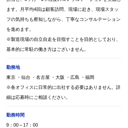
ます。月平均4回は顧客訪問、現場に赴き、現場スタッ
フの気持ちも察知しながら、丁寧なコンサルテーション
を進めます。
※製造現場の自立自走を目指すことを目的としており、
基本的に常駐の働き方はございません。
勤務地
東京 ・仙台 ・名古屋 ・大阪 ・広島 ・福岡
※各オフィスに日常的に出社する必要はありません。詳
細は応募時にご相談ください。
勤務時間
9：00～17：00