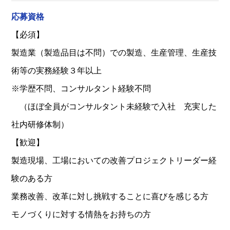
応募資格
【必須】
製造業（製造品目は不問）での製造、生産管理、生産技
術等の実務経験３年以上
※学歴不問、コンサルタント経験不問
（ほぼ全員がコンサルタント未経験で入社 充実した
社内研修体制）
【歓迎】
製造現場、工場においての改善プロジェクトリーダー経
験のある方
業務改善、改革に対し挑戦することに喜びを感じる方
モノづくりに対する情熱をお持ちの方