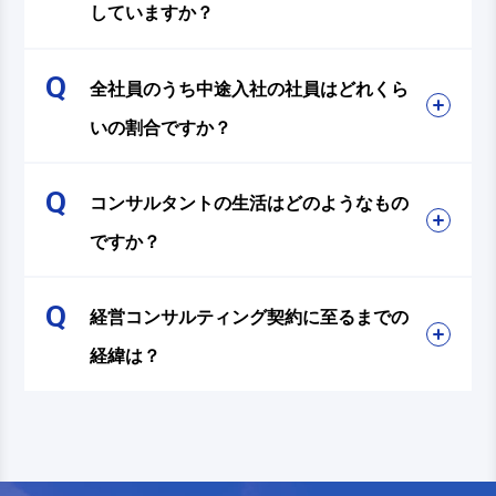
していますか？
全社員のうち中途入社の社員はどれくら
いの割合ですか？
コンサルタントの生活はどのようなもの
ですか？
経営コンサルティング契約に至るまでの
経緯は？