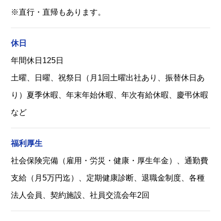
※直行・直帰もあります。
休日
年間休日125日
土曜、日曜、祝祭日（月1回土曜出社あり、振替休日あ
り）夏季休暇、年末年始休暇、年次有給休暇、慶弔休暇
など
福利厚生
社会保険完備（雇用・労災・健康・厚生年金）、通勤費
支給（月5万円迄）、定期健康診断、退職金制度、各種
法人会員、契約施設、社員交流会年2回