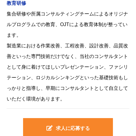
教育研修
集合研修や所属コンサルティングチームによるオリジナ
ルプログラムでの教育、OJTによる教育体制が整ってい
ます。
製造業における作業改善、工程改善、設計改善、品質改
善といった専門技術だけでなく、当社のコンサルタント
として身に着けてほしいプレゼンテーション、ファシリ
テーション、ロジカルシンキングといった基礎技術もし
っかりと指導し、早期にコンサルタントとして自立して
いただく環境があります。
求人に応募する