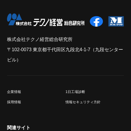
株式会社テクノ経営総合研究所
〒102-0073 東京都干代田区九段北4-1-7（九段センター
ビル）
企業情報
1日工場診断
採用情報
情報セキュリティ方針
関連サイト