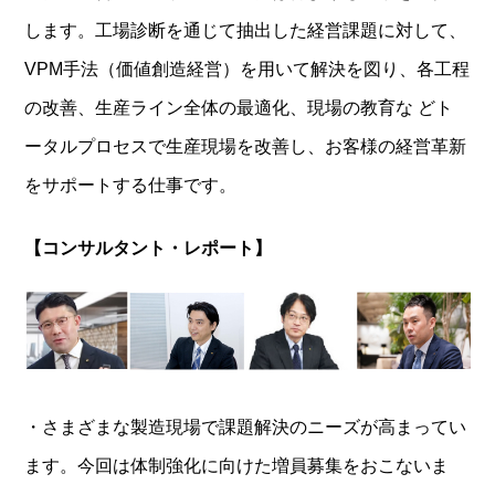
します。工場診断を通じて抽出した経営課題に対して、
VPM手法（価値創造経営）を用いて解決を図り、各工程
の改善、生産ライン全体の最適化、現場の教育な どト
ータルプロセスで生産現場を改善し、お客様の経営革新
をサポートする仕事です。
【コンサルタント・レポート】
・さまざまな製造現場で課題解決のニーズが高まってい
ます。今回は体制強化に向けた増員募集をおこないま