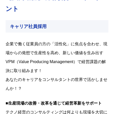
ント
キャリア社員採用
企業で働く従業員の方の「活性化」に焦点を合わせ、現
場からの発想で生産性を高め、新しい価値を生み出す
VPM（Value Producing Management）で経営課題の解
決に取り組みます！
あなたのキャリアをコンサルタントの世界で活かしませ
んか！？
■生産現場の改善・改革を通じて経営革新をサポート
テクノ経営のコンサルティングは何よりも現場を大切に