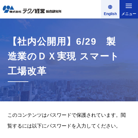
English
メニュー
【社内公開用】6/29 製
造業のＤＸ実現 スマート
工場改革
このコンテンツはパスワードで保護されています。閲
覧するには以下にパスワードを入力してください。