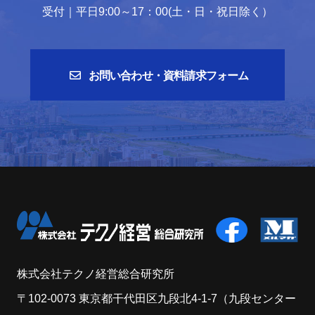
受付｜平日9:00～17：00(土・日・祝日除く）
お問い合わせ・資料請求フォーム
株式会社テクノ経営総合研究所
〒102-0073 東京都干代田区九段北4-1-7（九段センター