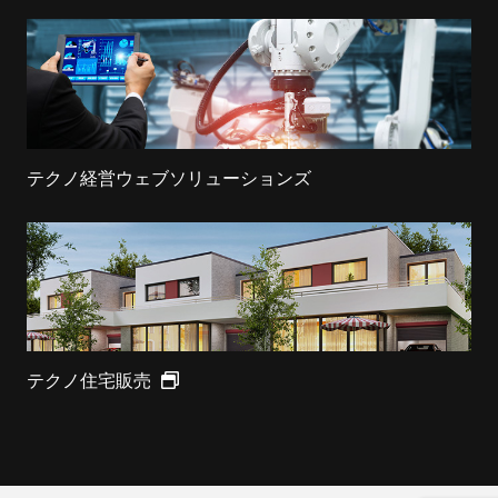
テクノ経営ウェブソリューションズ
テクノ住宅販売