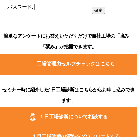
パスワード:
簡単なアンケートにお答えいただくだけで自社工場の「強み」
「弱み」が把握できます。
工場管理力セルフチェックはこちら
セミナー時に紹介した1日工場診断はこちらからお申し込みでき
ます。
１日工場診断について相談する
１日工場診断の資料をダウンロードする