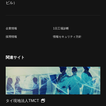
ビル）
企業情報
1日工場診断
採用情報
情報セキュリティ方針
関連サイト
タイ現地法人TMCT