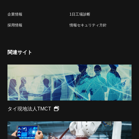
企業情報
1日工場診断
採用情報
情報セキュリティ方針
関連サイト
タイ現地法人TMCT