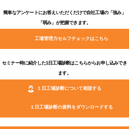
簡単なアンケートにお答えいただくだけで自社工場の「強み」
「弱み」が把握できます。
工場管理力セルフチェックはこちら
セミナー時に紹介した1日工場診断はこちらからお申し込みでき
ます。
１日工場診断について相談する
１日工場診断の資料をダウンロードする