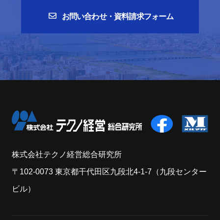
お問い合わせ・資料請求フォーム
株式会社テクノ経営総合研究所
〒102-0073 東京都干代田区九段北4-1-7（九段センター
ビル）