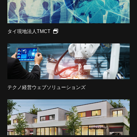
タイ現地法人TMCT
テクノ経営ウェブソリューションズ