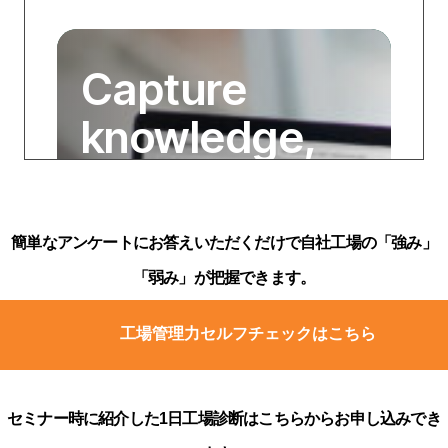
簡単なアンケートにお答えいただくだけで自社工場の「強み」
「弱み」が把握できます。
工場管理力セルフチェックはこちら
セミナー時に紹介した1日工場診断はこちらからお申し込みでき