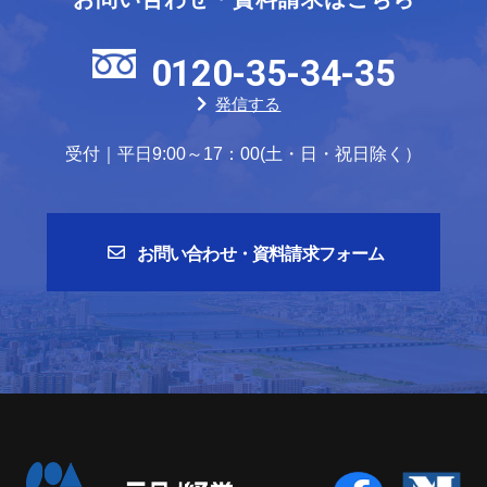
0120-35-34-35
発信する
受付｜平日9:00～17：00(土・日・祝日除く）
お問い合わせ・資料請求フォーム