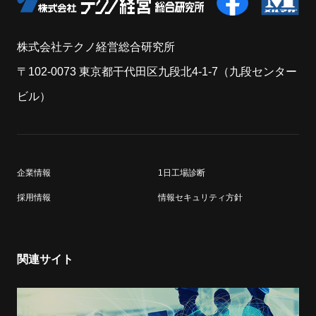
株式会社テクノ経営総合研究所
〒102-0073 東京都干代田区九段北4-1-7（九段センター
ビル）
企業情報
1日工場診断
採用情報
情報セキュリティ方針
関連サイト