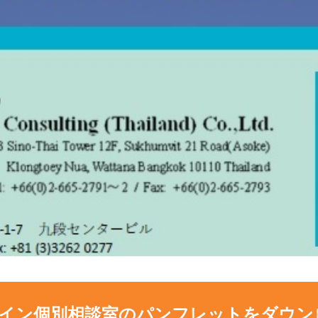
イン個別相談室のパンフレットをダウン