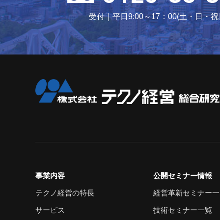
受付｜平日9:00～17：00(土・日・
事業内容
公開セミナー情報
テクノ経営の特長
経営革新セミナー一
サービス
技術セミナー一覧