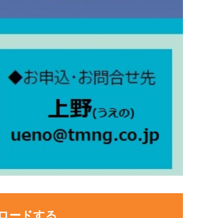
ロードする