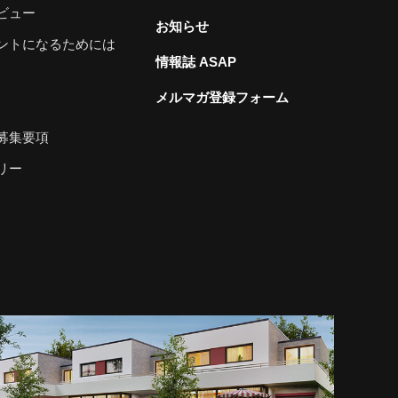
ビュー
お知らせ
ントになるためには
情報誌 ASAP
メルマガ登録フォーム
募集要項
リー