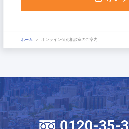
ホーム
オンライン個別相談室のご案内
0120-35-3