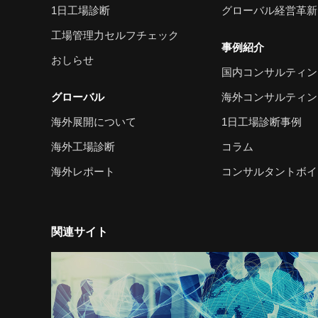
1日工場診断
グローバル経営革新
工場管理力セルフチェック
事例紹介
おしらせ
国内コンサルティン
グローバル
海外コンサルティン
海外展開について
1日工場診断事例
海外工場診断
コラム
海外レポート
コンサルタントボイ
関連サイト