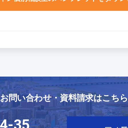
お問い合わせ・資料請求はこち
4-35