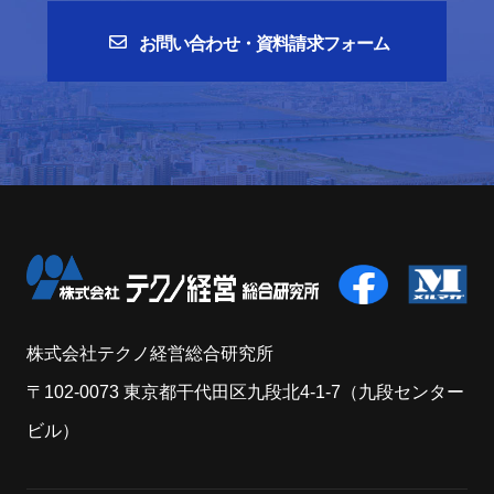
お問い合わせ・資料請求フォーム
株式会社テクノ経営総合研究所
〒102-0073 東京都干代田区九段北4-1-7（九段センター
ビル）