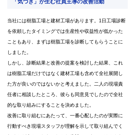
「気づき」が生む社員主導の改善活動
当社には樹脂工場と建材工場があります。1日工場診断
を依頼したタイミングでは生産性や収益性が低かった
こともあり、まずは樹脂工場を診断してもらうことに
しました。
しかし、診断結果と改善の提案を検討した結果、これ
は樹脂工場だけではなく建材工場も含めて全社展開し
た方が良いのではないかと考えました。二人の現場責
任者に相談したところ、彼らも同意見でしたので全社
的な取り組みにすることを決めました。
改善に取り組むにあたって、一番心配したのが実際に
行動すべき現場スタッフが理解を示して取り組んでく