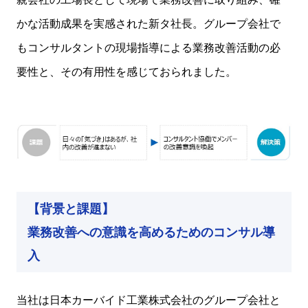
かな活動成果を実感された新タ社長。グループ会社で
もコンサルタントの現場指導による業務改善活動の必
要性と、その有用性を感じておられました。
【背景と課題】
業務改善への意識を高めるためのコンサル導
入
当社は日本カーバイド工業株式会社のグループ会社と