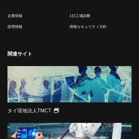
企業情報
1日工場診断
採用情報
情報セキュリティ方針
関連サイト
タイ現地法人TMCT