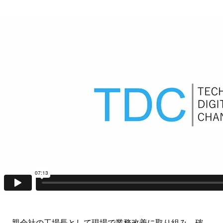
親会社の工場長として現場で業務改善に取り組み、確