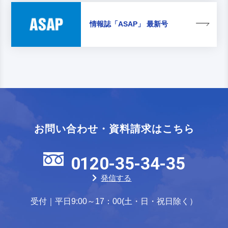
情報誌
「ASAP」 最新号
お問い合わせ・資料請求はこちら
0120-35-34-35
発信する
受付｜平日9:00～17：00(土・日・祝日除く）