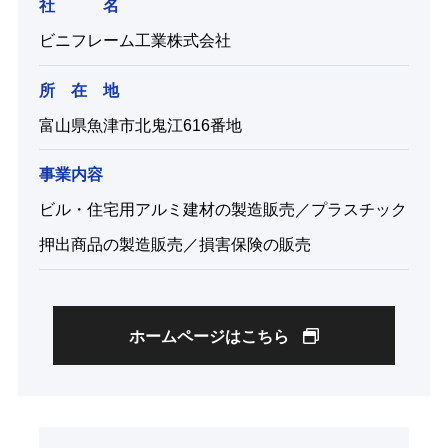
社 名
ビニフレーム工業株式会社
所 在 地
富山県魚津市北鬼江616番地
事業内容
ビル・住宅用アルミ建材の製造販売／プラスチック
押出商品の製造販売／損害保険の販売
ホームページはこちら