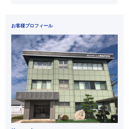
お客様プロフィール