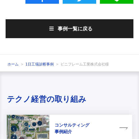
事例一覧に戻る
ホーム
1日工場診断事例
ビニフレーム工業株式会社様
テクノ経営の取り組み
コンサルティング
事例紹介