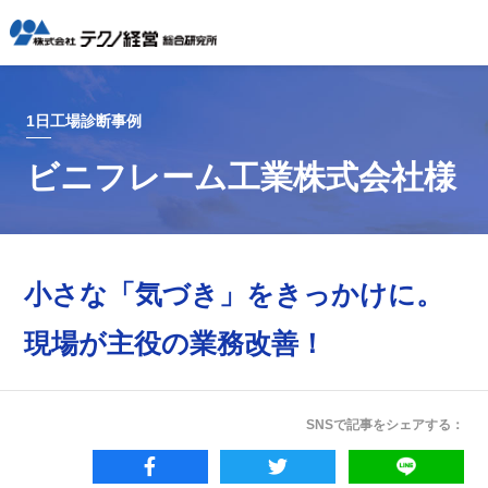
1日工場診断事例
ビニフレーム工業株式会社様
小さな「気づき」をきっかけに。
現場が主役の業務改善！
SNSで記事をシェアする：