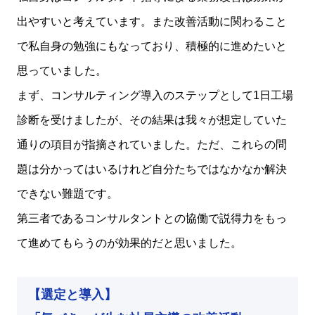
出やすいと考えています。また改善活動に関わること
で私自身の勉強にもなっており、積極的に進めたいと
思っていました。
まず、コンサルティング導入のステップとして1日工場
診断を受けましたが、その結果は我々が想定していた
通りの項目が指摘されていました。ただ、これらの問
題は分かってはいるけれど自分たちではなかなか解決
できない難題です。
第三者であるコンサルタントとの協働で説得力をもっ
て進めてもらうのが効果的だと思いました。
【選定と導入】