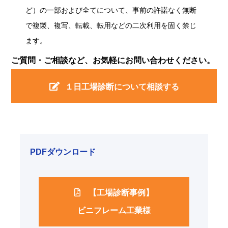
ど）の一部および全てについて、事前の許諾なく無断
で複製、複写、転載、転用などの二次利用を固く禁じ
ます。
ご質問・ご相談など、お気軽にお問い合わせください。
１日工場診断について相談する
PDFダウンロード
【工場診断事例】
ビニフレーム工業様