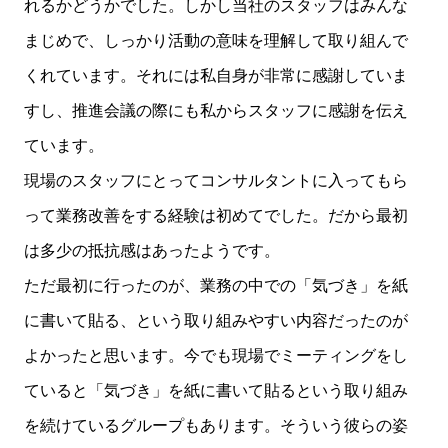
れるかどうかでした。しかし当社のスタッフはみんな
まじめで、しっかり活動の意味を理解して取り組んで
くれています。それには私自身が非常に感謝していま
すし、推進会議の際にも私からスタッフに感謝を伝え
ています。
現場のスタッフにとってコンサルタントに入ってもら
って業務改善をする経験は初めてでした。だから最初
は多少の抵抗感はあったようです。
ただ最初に行ったのが、業務の中での「気づき」を紙
に書いて貼る、という取り組みやすい内容だったのが
よかったと思います。今でも現場でミーティングをし
ていると「気づき」を紙に書いて貼るという取り組み
を続けているグループもあります。そういう彼らの姿