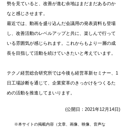
勢を見ていると、改善が進む余地はまだまだあるのか
なと感じさせます。
最近では、動画を盛り込んだ会議用の発表資料も登場
し、改善活動のレベルアップと共に、楽しんで行って
いる雰囲気が感じられます。これからもより一層の成
長を目指して活動を続けていきたいと考えています。
テクノ経営総合研究所では今後も経営革新セミナー、1
日工場診断を通じて、企業変革のきっかけをつくるた
めの活動を推進してまいります。
(公開日：2021年12月14日)
※本サイトの掲載内容（文章、画像、映像、音声な