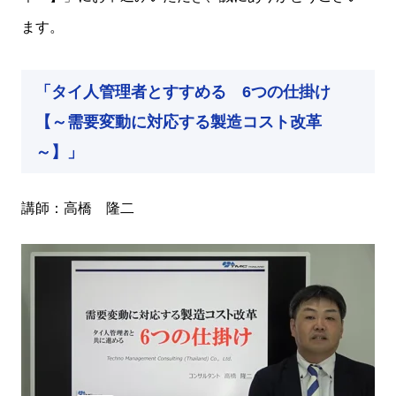
ます。
「タイ人管理者とすすめる 6つの仕掛け
【～需要変動に対応する製造コスト改革
～】」
講師：高橋 隆二