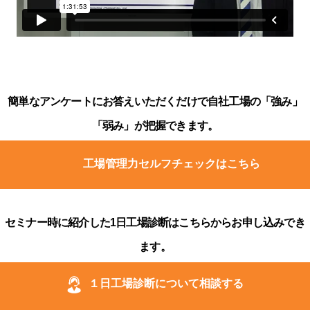
簡単なアンケートにお答えいただくだけで自社工場の「強み」
「弱み」が把握できます。
工場管理力セルフチェックはこちら
セミナー時に紹介した1日工場診断はこちらからお申し込みでき
ます。
１日工場診断について相談する