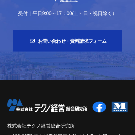
受付｜平日9:00～17：00(土・日・祝日除く）
お問い合わせ・資料請求フォーム
株式会社テクノ経営総合研究所