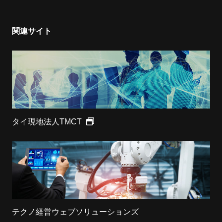
関連サイト
タイ現地法人TMCT
テクノ経営ウェブソリューションズ