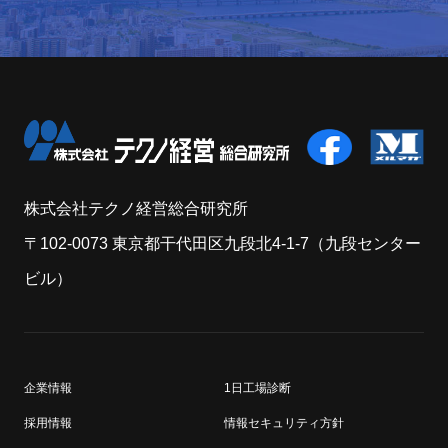
株式会社テクノ経営総合研究所
〒102-0073 東京都干代田区九段北4-1-7（九段センター
ビル）
企業情報
1日工場診断
採用情報
情報セキュリティ方針