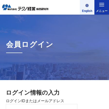
English
メニュー
会員ログイン
ログイン情報の入力
ログインIDまたはメールアドレス