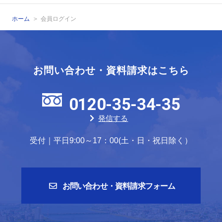
ホーム
会員ログイン
お問い合わせ・資料請求はこちら
0120-35-34-35
発信する
受付｜平日9:00～17：00(土・日・祝日除く）
お問い合わせ・資料請求フォーム