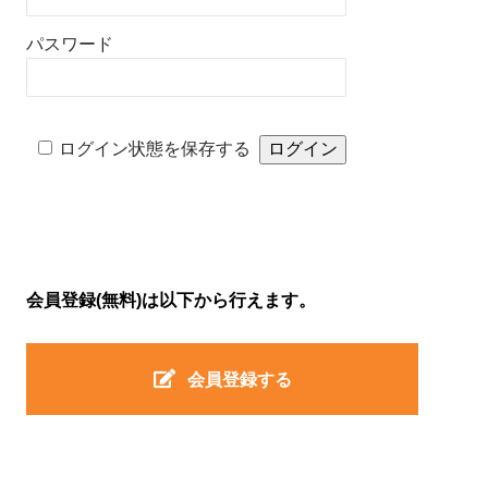
パスワード
ログイン状態を保存する
会員登録(無料)は以下から行えます。
会員登録する