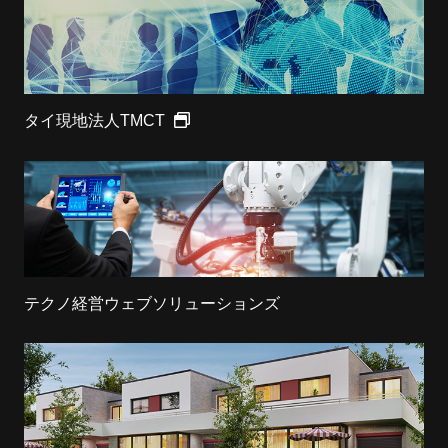
タイ現地法人TMCT
テクノ経営ウェブソリューションズ