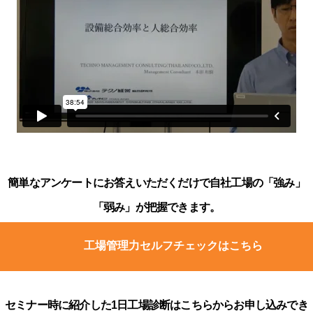
簡単なアンケートにお答えいただくだけで自社工場の「強み」
「弱み」が把握できます。
工場管理力セルフチェックはこちら
セミナー時に紹介した1日工場診断はこちらからお申し込みでき