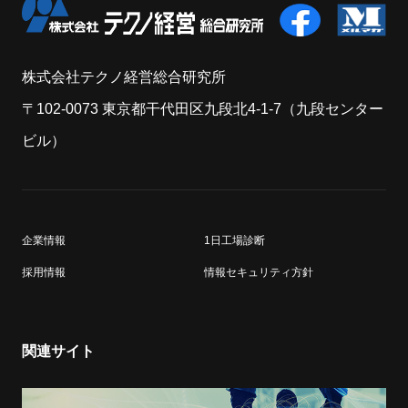
株式会社テクノ経営総合研究所
〒102-0073 東京都干代田区九段北4-1-7（九段センター
ビル）
企業情報
1日工場診断
採用情報
情報セキュリティ方針
関連サイト