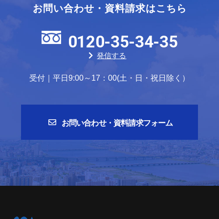
お問い合わせ・資料請求はこちら
0120-35-34-35
発信する
受付｜平日9:00～17：00(土・日・祝日除く）
お問い合わせ・資料請求フォーム