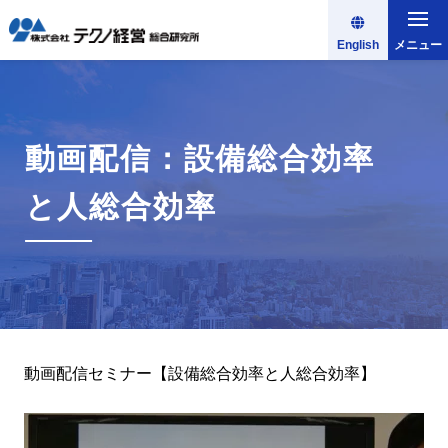
English
メニュー
動画配信：設備総合効率
と人総合効率
動画配信セミナー【設備総合効率と人総合効率】