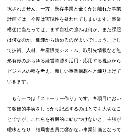
択されません。一方、既存事業と全くかけ離れた事業
計画では、今度は実現性を疑われてしまいます。事業
構想に当たっては、まず自社の強みは何か、また課題
は何なのか、棚卸から始めるのがよいでしょう。そし
て技術、人材、生産販売システム、取引先情報など無
形有形のあらゆる経営資源を活用・応用する視点から
ビジネスの種を考え、新しい事業構想へと練り上げて
いきます。
もう一つは「ストーリー作り」です。各項目におい
て客観的事実をしっかり記述するのはとても大切なこ
とですが、これらを有機的に結びつけないと、主張が
曖昧となり、結局審査員に響かない事業計画となって