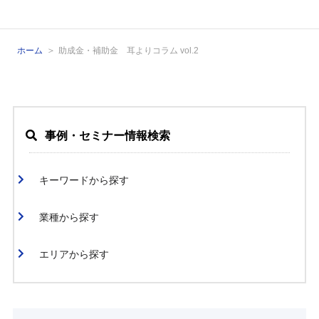
ホーム
助成金・補助金 耳よりコラム vol.2
事例・セミナー情報検索
キーワードから探す
業種から探す
エリアから探す