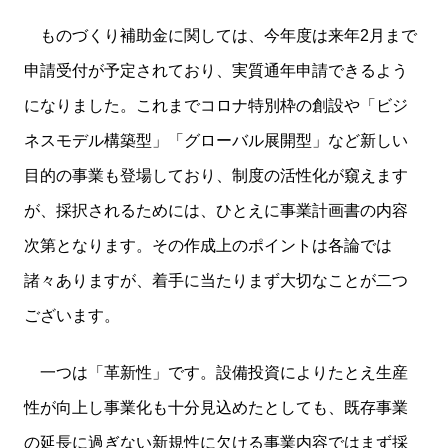
ものづくり補助金に関しては、今年度は来年2月まで
申請受付が予定されており、実質通年申請できるよう
になりました。これまでコロナ特別枠の創設や「ビジ
ネスモデル構築型」「グローバル展開型」など新しい
目的の事業も登場しており、制度の活性化が窺えます
が、採択されるためには、ひとえに事業計画書の内容
次第となります。その作成上のポイントは各論では
諸々ありますが、着手に当たりまず大切なことが二つ
ございます。
一つは「革新性」です。設備投資によりたとえ生産
性が向上し事業化も十分見込めたとしても、既存事業
の延長に過ぎない新規性に欠ける事業内容ではまず採