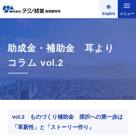
English
メニュー
助成金・補助金 耳より
コラム vol.2
vol.2 ものづくり補助金 採択への第一歩は
「革新性」と「ストーリー作り」