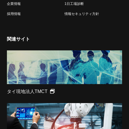
企業情報
1日工場診断
採用情報
情報セキュリティ方針
関連サイト
タイ現地法人TMCT