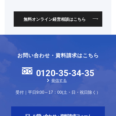
無料オンライン経営相談はこちら
お問い合わせ・資料請求はこちら
0120-35-34-35
発信する
受付｜平日9:00～17：00(土・日・祝日除く）