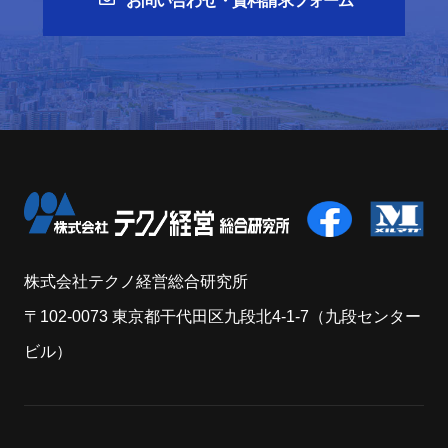
お問い合わせ・資料請求フォーム
株式会社テクノ経営総合研究所
〒102-0073 東京都干代田区九段北4-1-7（九段センター
ビル）