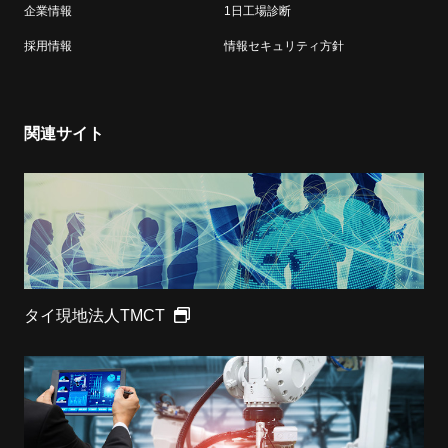
企業情報
1日工場診断
採用情報
情報セキュリティ方針
関連サイト
タイ現地法人TMCT