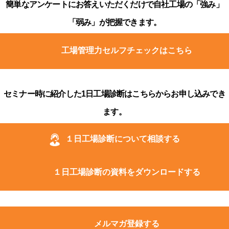
簡単なアンケートにお答えいただくだけで自社工場の「強み」
「弱み」が把握できます。
工場管理力セルフチェックはこちら
セミナー時に紹介した1日工場診断はこちらからお申し込みでき
ます。
１日工場診断について相談する
１日工場診断の資料をダウンロードする
メルマガ登録する