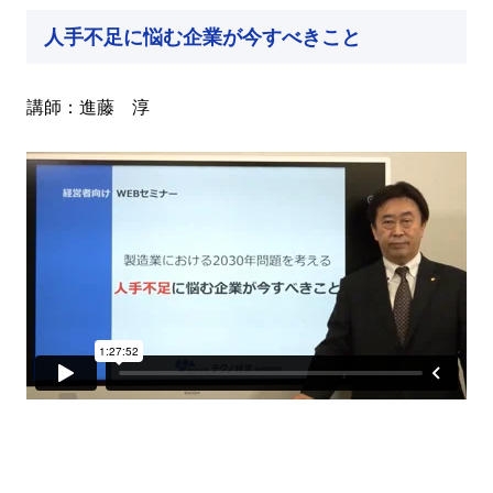
人手不足に悩む企業が今すべきこと
講師：進藤 淳