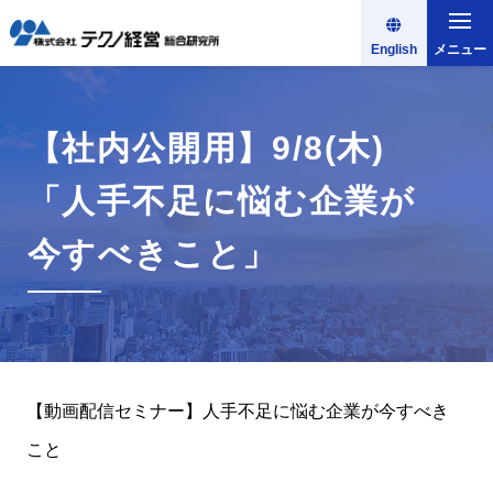
English
メニュー
【社内公開用】9/8(木)
「人手不足に悩む企業が
今すべきこと」
【動画配信セミナー】人手不足に悩む企業が今すべき
こと