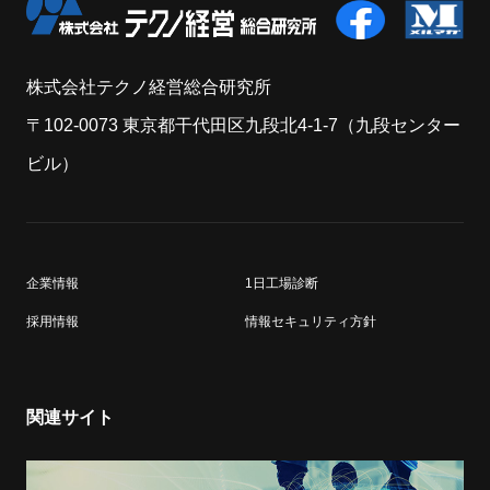
株式会社テクノ経営総合研究所
〒102-0073 東京都干代田区九段北4-1-7（九段センター
ビル）
企業情報
1日工場診断
採用情報
情報セキュリティ方針
関連サイト