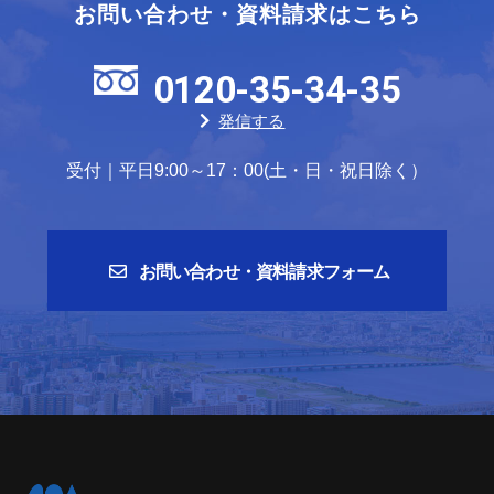
お問い合わせ・資料請求はこちら
0120-35-34-35
発信する
受付｜平日9:00～17：00(土・日・祝日除く）
お問い合わせ・資料請求フォーム