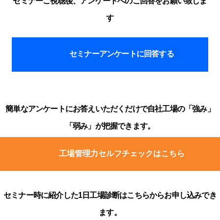
セミナーご視聴後、アンケートへのご回答をお願い致しま
す
セミナーアンケートに回答する
簡単なアンケートにお答えいただくだけで自社工場の「強み」
「弱み」が把握できます。
工場管理力セルフチェックはこちら
セミナー時に紹介した1日工場診断はこちらからお申し込みでき
ます。