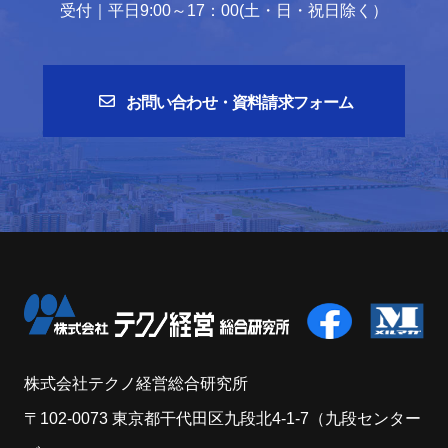
受付｜平日9:00～17：00(土・日・祝日除く）
お問い合わせ・資料請求フォーム
株式会社テクノ経営総合研究所
〒102-0073 東京都干代田区九段北4-1-7（九段センター