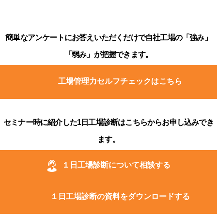
簡単なアンケートにお答えいただくだけで自社工場の「強み」
「弱み」が把握できます。
工場管理力セルフチェックはこちら
セミナー時に紹介した1日工場診断はこちらからお申し込みでき
ます。
１日工場診断について相談する
１日工場診断の資料をダウンロードする