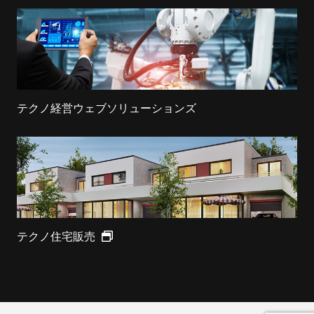
テクノ経営ウェブソリューションズ
テクノ住宅販売