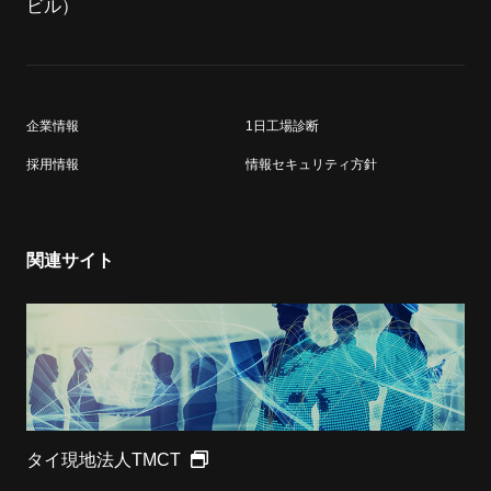
ビル）
企業情報
1日工場診断
採用情報
情報セキュリティ方針
関連サイト
タイ現地法人TMCT