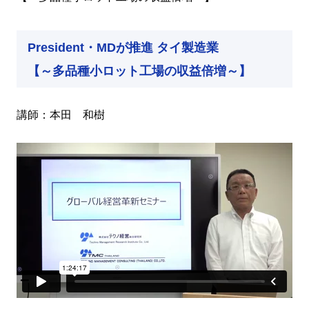
President・MDが推進 タイ製造業
【～多品種小ロット工場の収益倍増～】
講師：本田 和樹