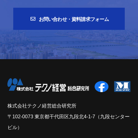
お問い合わせ・資料請求フォーム
株式会社テクノ経営総合研究所
〒102-0073 東京都干代田区九段北4-1-7（九段センター
ビル）