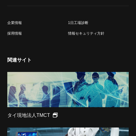
企業情報
1日工場診断
採用情報
情報セキュリティ方針
関連サイト
タイ現地法人TMCT