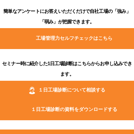
簡単なアンケートにお答えいただくだけで自社工場の「強み」
「弱み」が把握できます。
工場管理力セルフチェックはこちら
セミナー時に紹介した1日工場診断はこちらからお申し込みでき
ます。
１日工場診断について相談する
１日工場診断の資料をダウンロードする