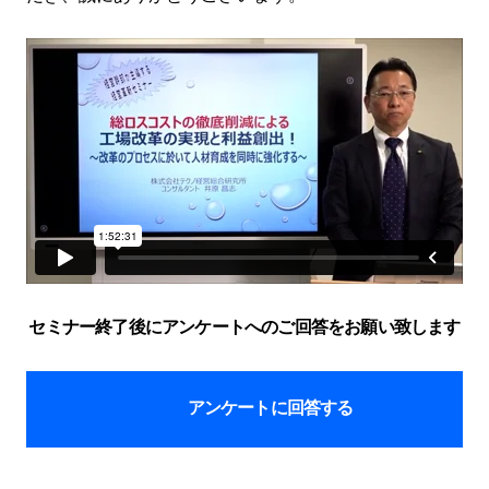
セミナー終了後にアンケートへのご回答をお願い致します
アンケートに回答する