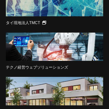
タイ現地法人TMCT
テクノ経営ウェブソリューションズ