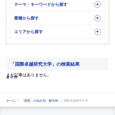
テーマ・キーワードから探す
業種から探す
エリアから探す
「国際卓越研究大学」の検索結果
まだ記事はありません。
0
全
件
ホーム
「課題・お悩み別」解決例
国際卓越研究大学