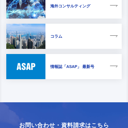
海外コンサルティング
コラム
情報誌
「ASAP」 最新号
お問い合わせ・資料請求はこちら