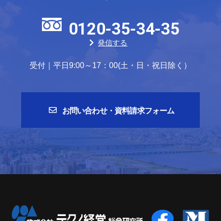
0120-35-34-35
発信する
受付｜平日9:00～17：00(土・日・祝日除く）
お問い合わせ・資料請求フォーム