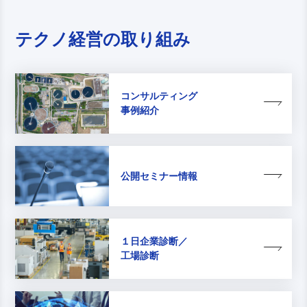
テクノ経営の取り組み
コンサルティング
事例紹介
公開セミナー情報
１日企業診断／
工場診断