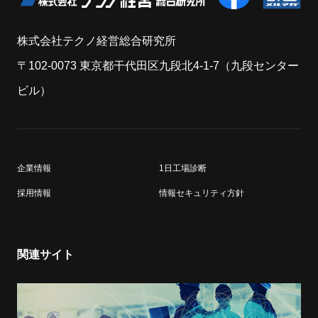
株式会社テクノ経営総合研究所
〒102-0073 東京都干代田区九段北4-1-7（九段センター
ビル）
企業情報
1日工場診断
採用情報
情報セキュリティ方針
関連サイト