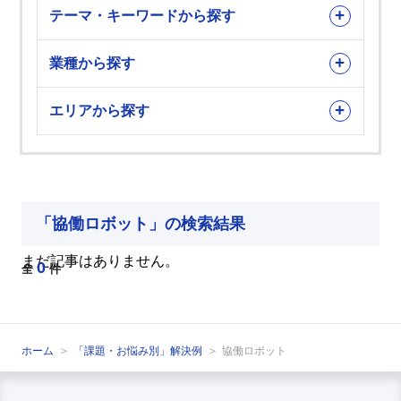
テーマ・キーワードから探す
業種から探す
エリアから探す
「協働ロボット」の検索結果
まだ記事はありません。
0
全
件
ホーム
「課題・お悩み別」解決例
協働ロボット