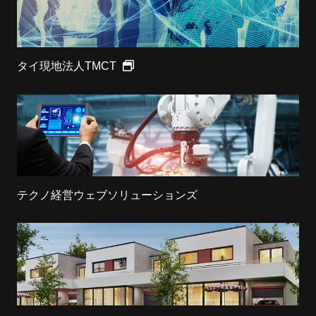
タイ現地法人TMCT
テクノ経営ウェブソリューションズ