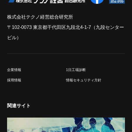
株式会社テクノ経営総合研究所
〒102-0073 東京都干代田区九段北4-1-7（九段センター
ビル）
企業情報
1日工場診断
採用情報
情報セキュリティ方針
関連サイト