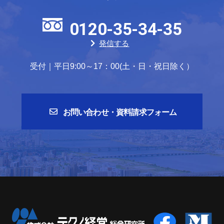
0120-35-34-35
発信する
受付｜平日9:00～17：00(土・日・祝日除く）
お問い合わせ・資料請求フォーム