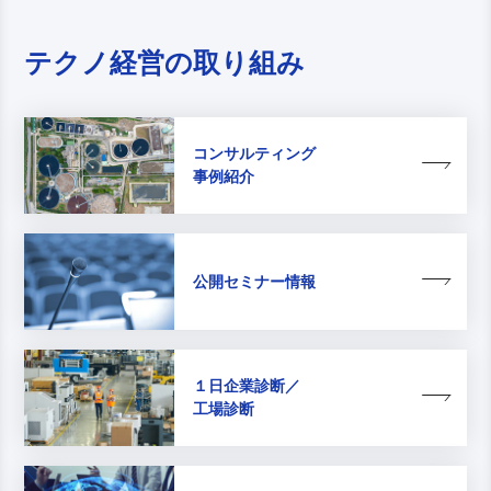
テクノ経営の取り組み
コンサルティング
事例紹介
公開セミナー情報
１日企業診断／
工場診断