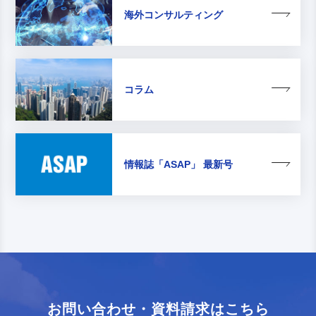
海外コンサルティング
コラム
情報誌
「ASAP」 最新号
お問い合わせ・資料請求はこちら