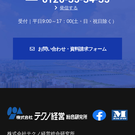
発信する
受付｜平日9:00～17：00(土・日・祝日除く）
お問い合わせ・資料請求フォーム
株式会社テクノ経営総合研究所