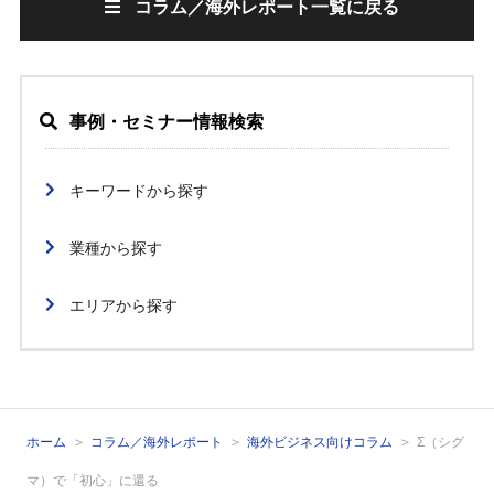
コラム／海外レポート一覧に戻る
事例・セミナー情報検索
キーワードから探す
業種から探す
エリアから探す
ホーム
コラム／海外レポート
海外ビジネス向けコラム
Σ（シグ
マ）で「初心」に還る