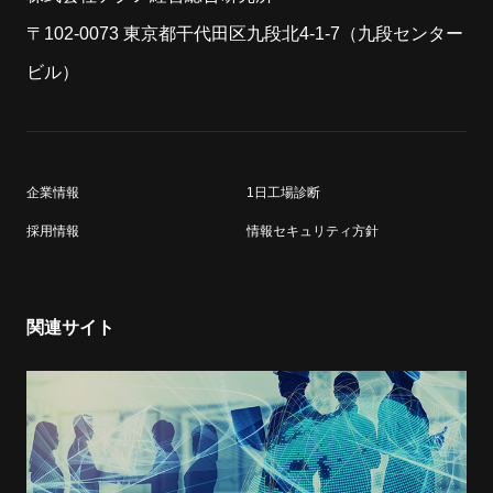
〒102-0073 東京都干代田区九段北4-1-7（九段センター
ビル）
企業情報
1日工場診断
採用情報
情報セキュリティ方針
関連サイト