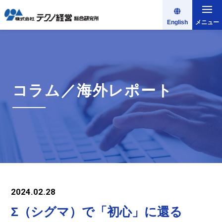
English
メニュー
コラム／海外レポート
2024.02.28
Σ（シグマ）で「初心」に還る