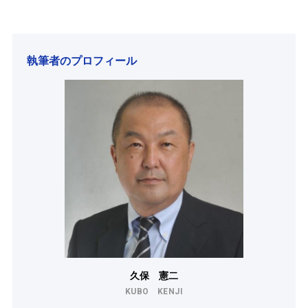
執筆者のプロフィール
久保 憲二
KUBO KENJI