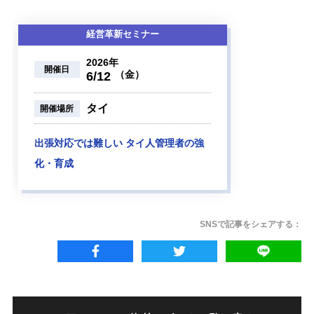
経営革新セミナー
2026年
開催日
（金）
6/12
タイ
開催場所
出張対応では難しい タイ人管理者の強
化・育成
SNSで記事をシェアする：