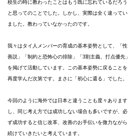
校生の時に教わったことはもう既に忘れているだろう
と思ってのことでした。しかし、実際は全く違ってい
ました。教わっていなかったのです。
我々はタイ人メンバーの育成の基本姿勢として、「性
善説」「制約と恐怖心の排除」「3割主義、打点優先」
を掲げて活動しています。この基本姿勢に戻ることを
再度学んだ次第です。まさに「初心に還る」でした。
今回のように海外では日本と違うことも度々あります
し、同じ考え方では成功しない場合も多いですが、必
ず成功すると信じ改革、改善のお手伝いを微力ながら
続けていきたいと考えています。