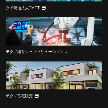
タイ現地法人TMCT
テクノ経営ウェブソリューションズ
テクノ住宅販売