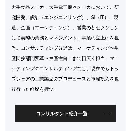
大手食品メーカ、大手電子機器メーカにおいて、研
究開発、設計（エンジニアリング）、SI（IT）、製
造、企画（マーケティング）、営業の各セクション
にて実際の業務とマネジメント、事業の立上げを担
当。コンサルティング分野は、マーケティング〜生
産間接部門変革〜生産性向上まで幅広く担当。マー
ケティングのコンサルティングでは、現在でもトッ
プシェアの工業製品のプロデュースと市場投入を複
数行った経歴を持つ。
コンサルタント紹介一覧