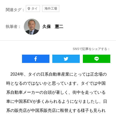
タイ
海外工場
関連タグ：
執筆者：
久保 憲二
SNSで記事をシェアする：
2024年、タイの日系自動車産業にとっては正念場の
時となるのではないかと思っています。タイでは中国
系自動車メーカーの台頭が著しく、街中を走っている
車に中国系EVが多くみられるようになりましたし、日
系の販売店が中国系販売店に鞍替えする様子も見られ