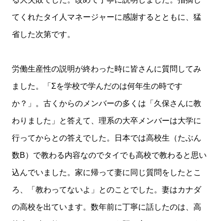
てくれたタイ人マネージャーに感謝するとともに、猛
省した次第です。
労働生産性の説明が終わった時に皆さんに質問してみ
ました。「Σを学校で学んだのは何年生の時です
か？」。古くからのメンバーの多くは「久保さんに教
わりました」と答えて、理系の大卒メンバーは大学に
行ってからとの答えでした。日本では高校生（たぶん
数B）で教わる内容なのでタイでも高校で教わると思い
込んでいました。家に帰って妻に同じ質問をしたとこ
ろ、「教わってないよ」とのことでした。妻はカナダ
の高校を出ています。数年前に丁寧に話したのは、高