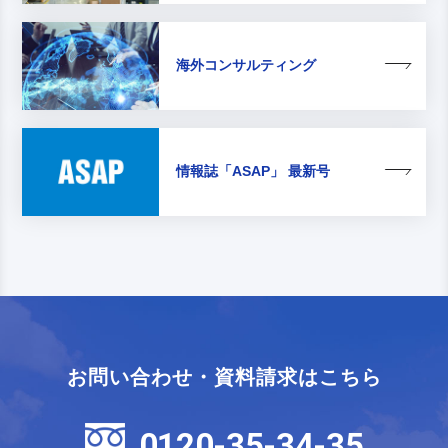
海外コンサルティング
情報誌
「ASAP」 最新号
お問い合わせ・資料請求はこちら
0120-35-34-35