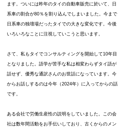
ます。ついには昨年のタイの自動車販売に於いて、日
系車の割合が80％を割り込んでしまいました。今まで
日系車の独壇場だったタイでの大きな変化です。今後
いろいろなことに注視していこうと思います。
さて、私もタイでコンサルティングを開始して10年目
となりました。語学が苦手な私は相変わらずタイ語が
話せず、優秀な通訳さんのお世話になっています。今
からお話しするのは今年（2024年）に入ってからの話
です。
ある会社で労働生産性の説明をしていました。この会
社は数年間活動をお手伝いしており、古くからのメン