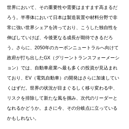
世界において、その重要性や需要はますます高まるだ
ろう。半導体において日本は製造装置や材料分野で非
常に強い世界シェアを誇っており、こうした独自性を
伸ばしていけば、今後更なる成長が期待できるだろ
う。さらに、2050年のカーボンニュートラルへ向けて
政府が打ち出したGX（グリーントランスフォーメーシ
ョン）では、自動車産業へ最も多くの投資が見込まれ
ており、EV（電気自動車）の開発はさらに加速してい
くはずだ。世界の状況が目まぐるしく移り変わる中、
リスクを排除して新たな風を掴み、次代のリーダーと
なれるかどうか。まさに今、その分岐点に立っている
かもしれない。