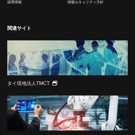
採用情報
情報セキュリティ方針
関連サイト
タイ現地法人TMCT