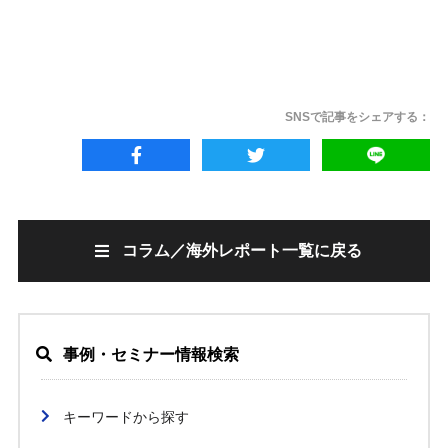
SNSで記事をシェアする：
コラム／海外レポート一覧に戻る
事例・セミナー情報検索
キーワードから探す