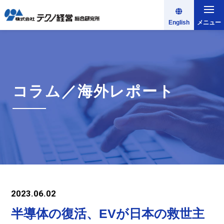
English
メニュー
コラム／海外レポート
2023.06.02
半導体の復活、EVが日本の救世主