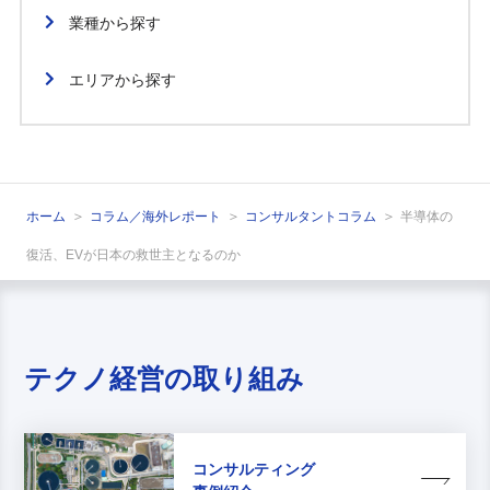
業種から探す
エリアから探す
ホーム
コラム／海外レポート
コンサルタントコラム
半導体の
復活、EVが日本の救世主となるのか
テクノ経営の取り組み
コンサルティング