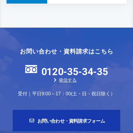
お問い合わせ・資料請求はこちら
0120-35-34-35
発信する
受付｜平日9:00～17：00(土・日・祝日除く）
お問い合わせ・資料請求フォーム