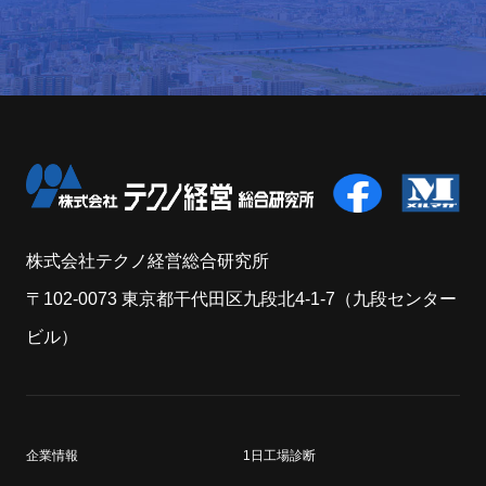
株式会社テクノ経営総合研究所
〒102-0073 東京都干代田区九段北4-1-7（九段センター
ビル）
企業情報
1日工場診断