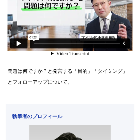
問題は何ですか？と発言する「目的」「タイミング」
とフォローアップについて。
執筆者のプロフィール