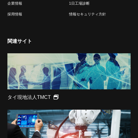
企業情報
1日工場診断
採用情報
情報セキュリティ方針
関連サイト
タイ現地法人TMCT