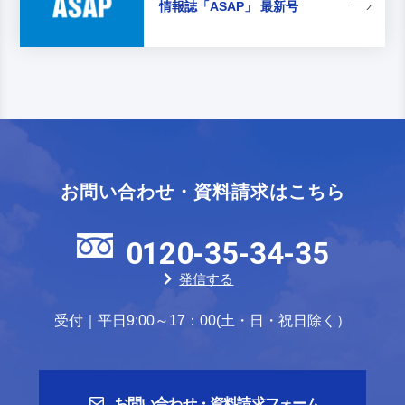
情報誌
「ASAP」 最新号
お問い合わせ・資料請求はこちら
0120-35-34-35
発信する
受付｜平日9:00～17：00(土・日・祝日除く）
お問い合わせ・資料請求フォーム