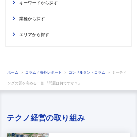
キーワードから探す
業種から探す
エリアから探す
ホーム
コラム／海外レポート
コンサルタントコラム
ミーティ
ングの質を高める一言 『問題は何ですか？』
テクノ経営の取り組み