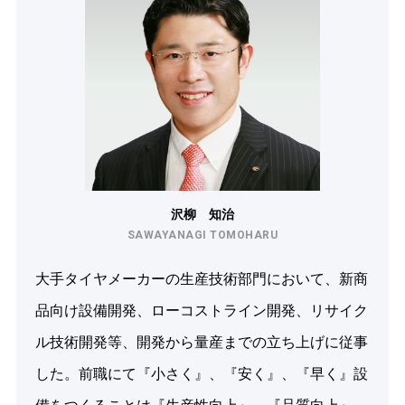
沢柳 知治
SAWAYANAGI TOMOHARU
大手タイヤメーカーの生産技術部門において、新商
品向け設備開発、ローコストライン開発、リサイク
ル技術開発等、開発から量産までの立ち上げに従事
した。前職にて『小さく』、『安く』、『早く』設