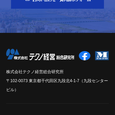
株式会社テクノ経営総合研究所
〒102-0073 東京都干代田区九段北4-1-7（九段センター
ビル）