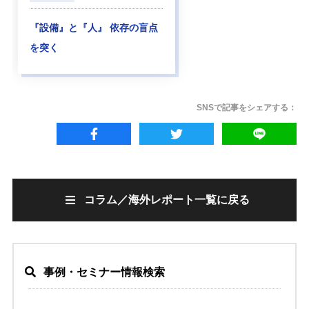
『設備』と『人』 依存の盲点
を突く
SNSで記事をシェアする：
コラム／海外レポート一覧に戻る
事例・セミナー情報検索