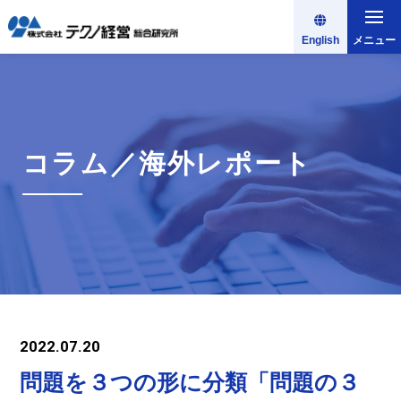
English
メニュー
コラム／海外レポート
2022.07.20
問題を３つの形に分類「問題の３