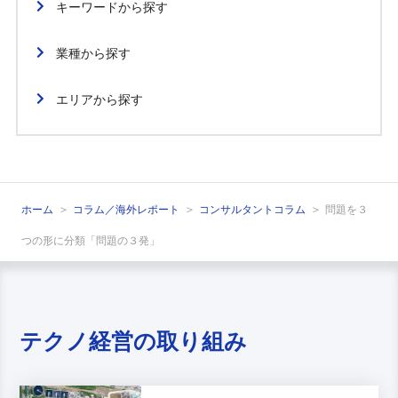
キーワードから探す
業種から探す
エリアから探す
ホーム
コラム／海外レポート
コンサルタントコラム
問題を３
つの形に分類「問題の３発」
テクノ経営の取り組み