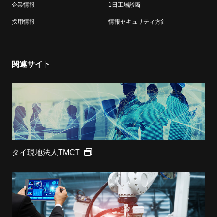
企業情報
1日工場診断
採用情報
情報セキュリティ方針
関連サイト
タイ現地法人TMCT