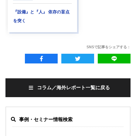
『設備』と『人』 依存の盲点
を突く
SNSで記事をシェアする：
コラム／海外レポート一覧に戻る
事例・セミナー情報検索