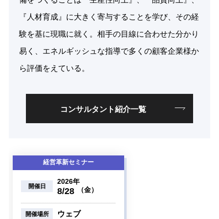
『人材育成』に大きく寄与することを学び、その経
験を基に現職に就く。相手の目線に合わせた分かり
易く、エネルギッシュな指導で多くの顧客企業様か
ら評価をえている。
コンサルタント紹介一覧
経営革新セミナー
2026年
開催日
（金）
8/28
ウェブ
開催場所