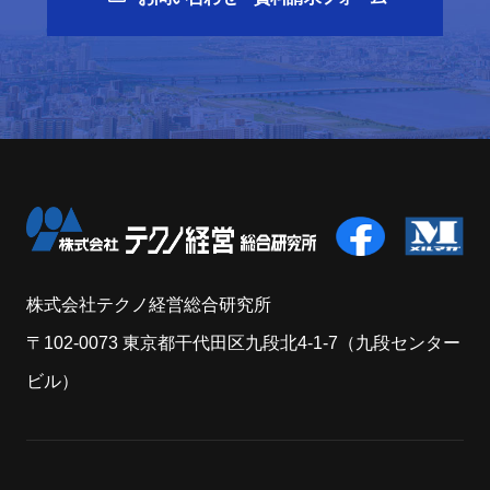
株式会社テクノ経営総合研究所
〒102-0073 東京都干代田区九段北4-1-7（九段センター
ビル）