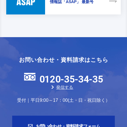
情報誌
「ASAP」 最新号
お問い合わせ・資料請求はこちら
0120-35-34-35
発信する
受付｜平日9:00～17：00(土・日・祝日除く）
お問い合わせ・資料請求フォーム