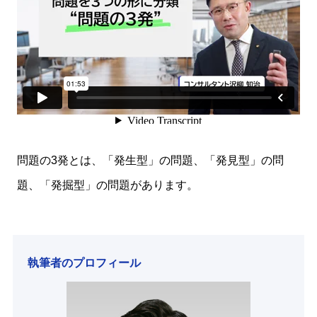
問題の3発とは、「発生型」の問題、「発見型」の問
題、「発掘型」の問題があります。
執筆者のプロフィール