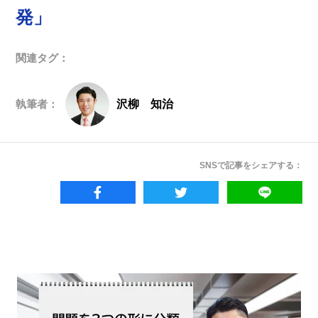
発」
関連タグ：
執筆者：
沢柳 知治
SNSで記事をシェアする：