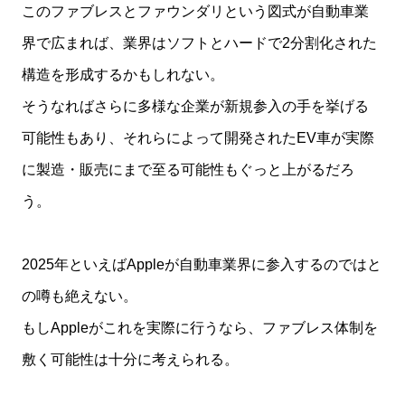
このファブレスとファウンダリという図式が自動車業
界で広まれば、業界はソフトとハードで2分割化された
構造を形成するかもしれない。
そうなればさらに多様な企業が新規参入の手を挙げる
可能性もあり、それらによって開発されたEV車が実際
に製造・販売にまで至る可能性もぐっと上がるだろ
う。
2025年といえばAppleが自動車業界に参入するのではと
の噂も絶えない。
もしAppleがこれを実際に行うなら、ファブレス体制を
敷く可能性は十分に考えられる。