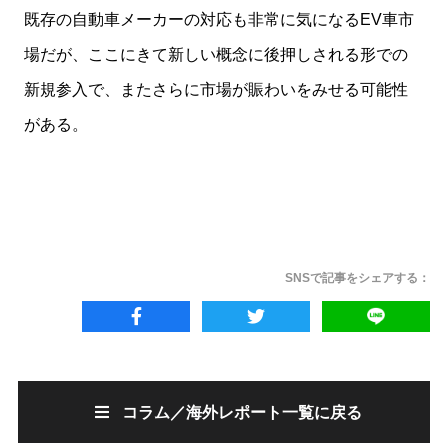
既存の自動車メーカーの対応も非常に気になるEV車市
場だが、ここにきて新しい概念に後押しされる形での
新規参入で、またさらに市場が賑わいをみせる可能性
がある。
SNSで記事をシェアする：
コラム／海外レポート一覧に戻る