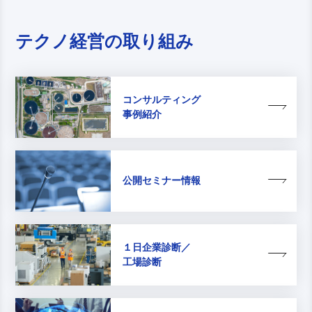
テクノ経営の取り組み
コンサルティング
事例紹介
公開セミナー情報
１日企業診断／
工場診断