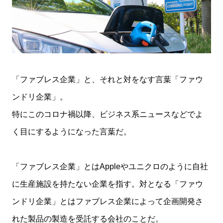
「ファブレス企業」と、それと対をなす言葉「ファウ
ンドリ企業」。
特にこのコロナ禍以降、ビジネス系ニュースなどでよ
く目にするようになった言葉だ。
「ファブレス企業」とはAppleやユニクロのように自社
に生産施設を持たない企業を指す。対となる「ファウ
ンドリ企業」とはファブレス企業によって企画開発さ
れた製品の製造を受託する会社のことだ。