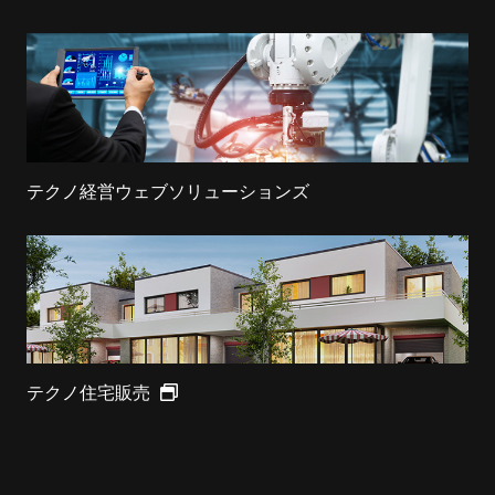
テクノ経営ウェブソリューションズ
テクノ住宅販売