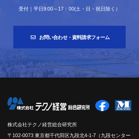
受付｜平日9:00～17：00(土・日・祝日除く）
お問い合わせ・資料請求フォーム
株式会社テクノ経営総合研究所
〒102-0073 東京都干代田区九段北4-1-7（九段センター