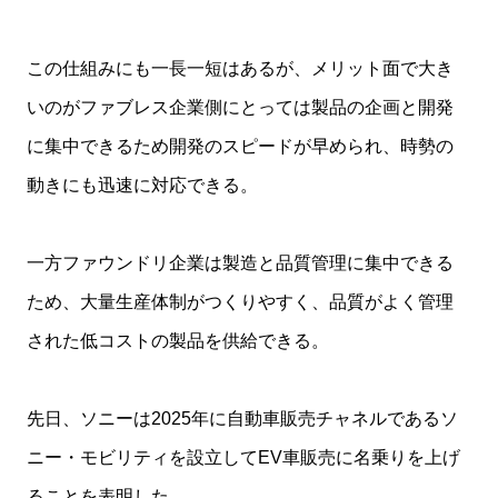
この仕組みにも一長一短はあるが、メリット面で大き
いのがファブレス企業側にとっては製品の企画と開発
に集中できるため開発のスピードが早められ、時勢の
動きにも迅速に対応できる。
一方ファウンドリ企業は製造と品質管理に集中できる
ため、大量生産体制がつくりやすく、品質がよく管理
された低コストの製品を供給できる。
先日、ソニーは2025年に自動車販売チャネルであるソ
ニー・モビリティを設立してEV車販売に名乗りを上げ
ることを表明した。