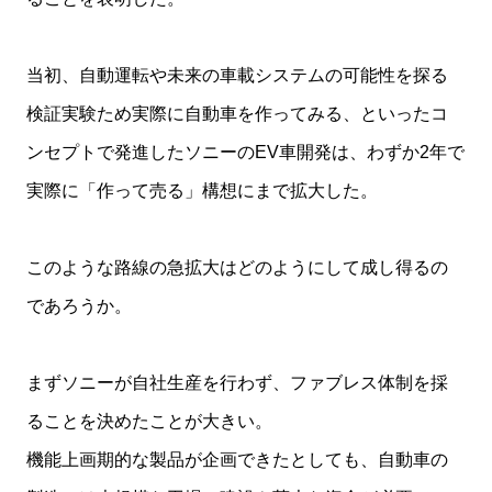
当初、自動運転や未来の車載システムの可能性を探る
検証実験ため実際に自動車を作ってみる、といったコ
ンセプトで発進したソニーのEV車開発は、わずか2年で
実際に「作って売る」構想にまで拡大した。
このような路線の急拡大はどのようにして成し得るの
であろうか。
まずソニーが自社生産を行わず、ファブレス体制を採
ることを決めたことが大きい。
機能上画期的な製品が企画できたとしても、自動車の