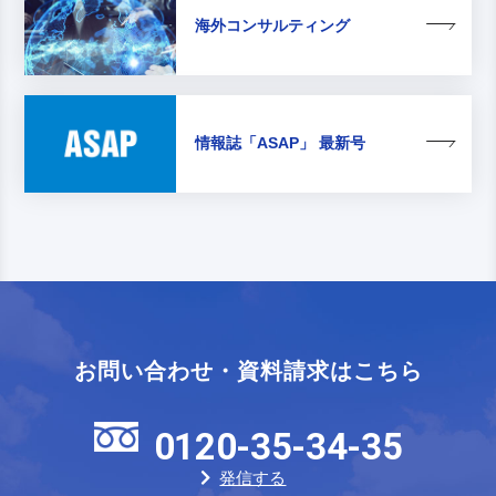
海外コンサルティング
情報誌
「ASAP」 最新号
お問い合わせ・資料請求はこちら
0120-35-34-35
発信する