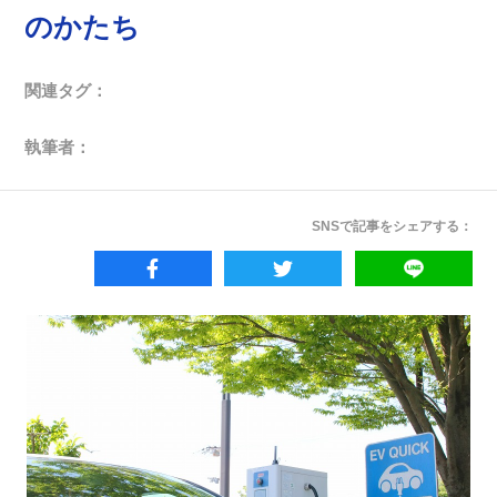
のかたち
関連タグ：
執筆者：
SNSで記事をシェアする：