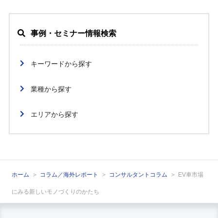
事例・セミナー情報検索
キーワードから探す
業種から探す
エリアから探す
ホーム
コラム／海外レポート
コンサルタントコラム
EV車市場
にみる新しいモノづくりのかたち