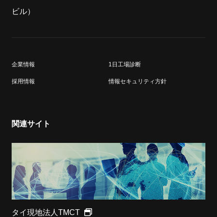
ビル）
企業情報
1日工場診断
採用情報
情報セキュリティ方針
関連サイト
タイ現地法人TMCT