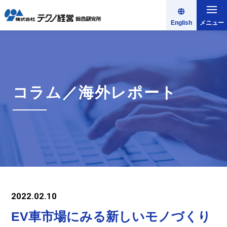
English
メニュー
コラム／海外レポート
2022.02.10
EV車市場にみる新しいモノづくり