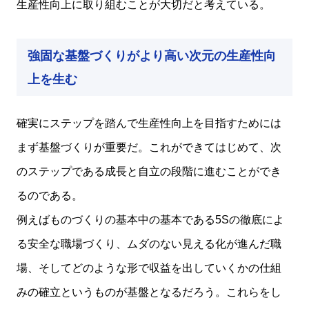
生産性向上に取り組むことが大切だと考えている。
強固な基盤づくりがより高い次元の生産性向
上を生む
確実にステップを踏んで生産性向上を目指すためには
まず基盤づくりが重要だ。これができてはじめて、次
のステップである成長と自立の段階に進むことができ
るのである。
例えばものづくりの基本中の基本である5Sの徹底によ
る安全な職場づくり、ムダのない見える化が進んだ職
場、そしてどのような形で収益を出していくかの仕組
みの確立というものが基盤となるだろう。これらをし