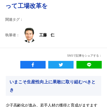
って工場改革を
関連タグ：
執筆者：
工藤 仁
SNSで記事をシェアする：
いまこそ生産性向上に果敢に取り組むべきと
き
少子高齢化が進み、若手人材の獲得と育成がますます