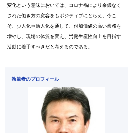
変化という意味においては、コロナ禍により余儀なく
された働き方の変容をもポジティブにとらえ、今こ
そ、少人化⇒活人化を通して、付加価値の高い業務を
増やし、現場の体質を変え、労働生産性向上を目指す
活動に着手すべきだと考えるのである。
執筆者のプロフィール