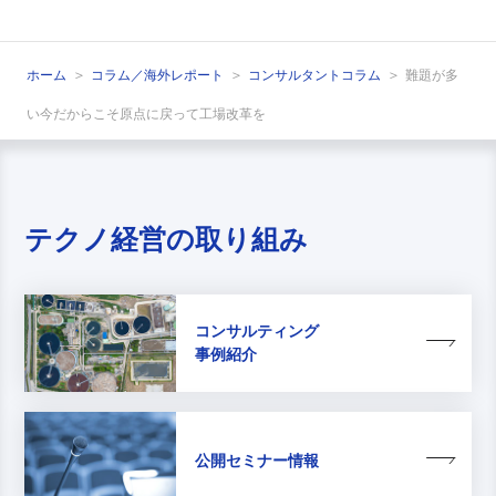
ホーム
コラム／海外レポート
コンサルタントコラム
難題が多
い今だからこそ原点に戻って工場改革を
テクノ経営の取り組み
コンサルティング
事例紹介
公開セミナー情報