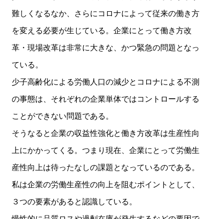
難しくなるなか、さらにコロナによって従来の働き方
を変える必要が生じている。企業にとって働き方改
革・現場改革は非常に大きな、かつ緊急の問題となっ
ている。
少子高齢化による労働人口の減少とコロナによる不測
の事態は、それぞれの企業単体ではコントロールする
ことができない問題である。
そうなると企業の収益性強化と働き方改革は生産性向
上にかかってくる。つまり現在、企業にとって労働生
産性向上は待ったなしの課題となっているのである。
私は企業の労働生産性の向上を阻むポイントとして、
３つの要素があると認識している。
慢性的に品質ロスや過剰在庫が発生するなどの要因で