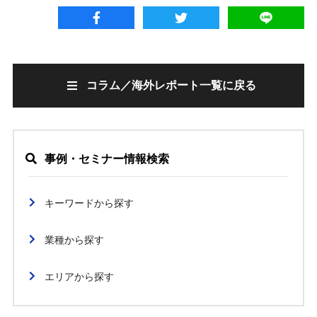
コラム／海外レポート一覧に戻る
事例・セミナー情報検索
キーワードから探す
業種から探す
エリアから探す