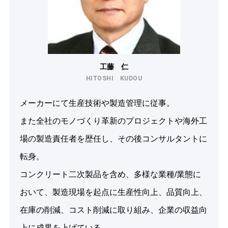
工藤 仁
HITOSHI KUDOU
メーカーにて生産技術や製造管理に従事。
また全社のモノづくり革新のプロジェクトや海外工
場の製造責任者を歴任し、その後コンサルタントに
転身。
コンクリート二次製品を含め、多様な業種/業態に
おいて、製造現場を起点に生産性向上、品質向上、
在庫の削減、コスト削減に取り組み、企業の収益向
上に成果を上げている。