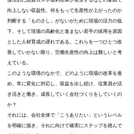
向上しない収益性、何をもって生産性が上がったのか
判断する「ものさし」がないがために現場の活力の低
下、そして現場の高齢化と進まない若手の採用を原因
とした人材育成の遅れである。これらを一つひとつ改
善していかない限り、労働生産性の向上は難しいと考
えている。
このような環境のなかで、どのように現場の改革を進
め、常に変化に対応し、収益を出し続け、従業員が活
き活きと働き、成長していく会社づくりをしていくの
か？
それには、会社全体で「こうありたい」というレベル
を明確に描き、それに向けて確実にステップを踏んで