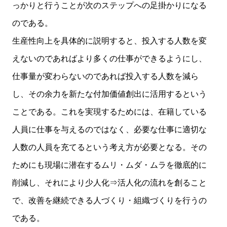
っかりと行うことが次のステップへの足掛かりになる
のである。
生産性向上を具体的に説明すると、投入する人数を変
えないのであればより多くの仕事ができるようにし、
仕事量が変わらないのであれば投入する人数を減ら
し、その余力を新たな付加価値創出に活用するという
ことである。これを実現するためには、在籍している
人員に仕事を与えるのではなく、必要な仕事に適切な
人数の人員を充てるという考え方が必要となる。その
ためにも現場に潜在するムリ・ムダ・ムラを徹底的に
削減し、それにより少人化⇒活人化の流れを創ること
で、改善を継続できる人づくり・組織づくりを行うの
である。