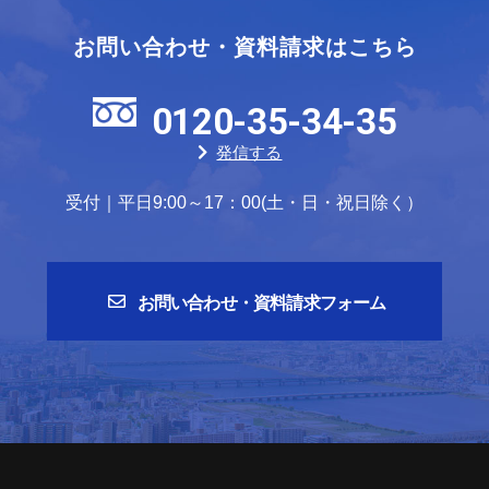
お問い合わせ・資料請求はこちら
0120-35-34-35
発信する
受付｜平日9:00～17：00(土・日・祝日除く）
お問い合わせ・資料請求フォーム