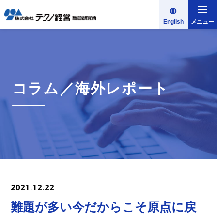
English
メニュー
コラム／海外レポート
2021.12.22
難題が多い今だからこそ原点に戻