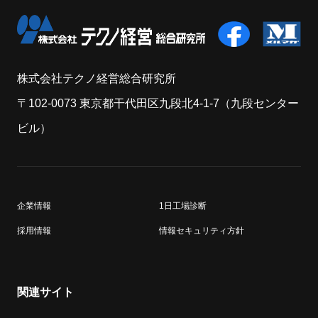
株式会社テクノ経営総合研究所
〒102-0073 東京都干代田区九段北4-1-7（九段センター
ビル）
企業情報
1日工場診断
採用情報
情報セキュリティ方針
関連サイト