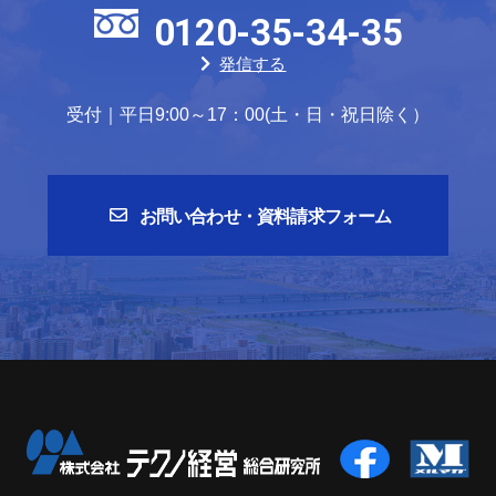
0120-35-34-35
発信する
受付｜平日9:00～17：00(土・日・祝日除く）
お問い合わせ・資料請求フォーム