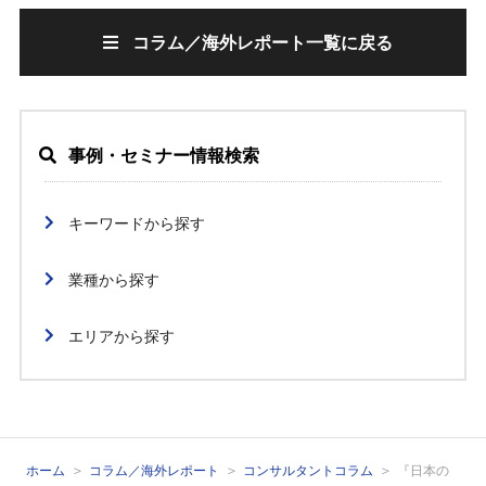
コラム／海外レポート一覧に戻る
事例・セミナー情報検索
キーワードから探す
業種から探す
エリアから探す
ホーム
コラム／海外レポート
コンサルタントコラム
『日本の