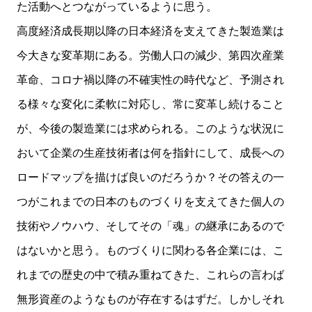
た活動へとつながっているように思う。
高度経済成長期以降の日本経済を支えてきた製造業は
今大きな変革期にある。労働人口の減少、第四次産業
革命、コロナ禍以降の不確実性の時代など、予測され
る様々な変化に柔軟に対応し、常に変革し続けること
が、今後の製造業には求められる。このような状況に
おいて企業の生産技術者は何を指針にして、成長への
ロードマップを描けば良いのだろうか？その答えの一
つがこれまでの日本のものづくりを支えてきた個人の
技術やノウハウ、そしてその「魂」の継承にあるので
はないかと思う。ものづくりに関わる各企業には、こ
れまでの歴史の中で積み重ねてきた、これらの言わば
無形資産のようなものが存在するはずだ。しかしそれ