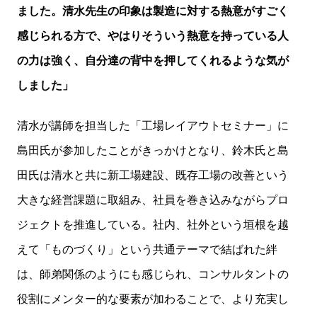
ました。清水先生の印象は製造に対する熱意がすごく
感じられる方で、やはりそういう熱意を持っている人
の力は強く、自分達の背中を押してくれるような気が
しました」
清水が講師を担当した「工場レイアウトセミナー」に
島田氏が参加したことがきっかけとなり、鈴木氏と島
田氏は清水と共に新工場建設、既存工場の改善という
大きな経営課題に取組み、社員を巻き込みながらプロ
ジェクトを推進している。社内、社外という垣根を越
えて「ものづくり」という共通テーマで結ばれた絆
は、師弟関係のようにも感じられ、コンサルタントの
役割にメンター的な要素が加わることで、より充実し