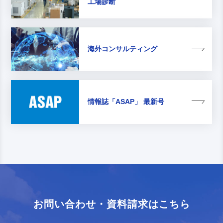
工場診断
海外コンサルティング
情報誌
「ASAP」 最新号
お問い合わせ・資料請求はこちら