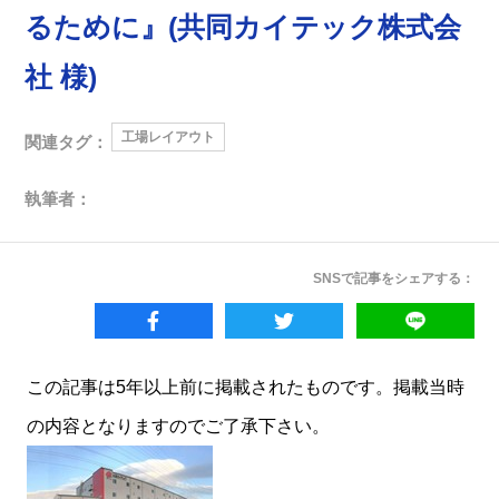
るために』(共同カイテック株式会
社 様)
工場レイアウト
関連タグ：
執筆者：
SNSで記事をシェアする：
この記事は5年以上前に掲載されたものです。掲載当時
の内容となりますのでご了承下さい。