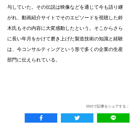
与していた。その伝説は映像などを通じて今も語り継
がれ、動画紹介サイトでそのエピソードを視聴した鈴
木氏もその内容に大変感動したという。そこからさら
に長い年月をかけて磨き上げた製造技術の知識と経験
は、今コンサルティングという形で多くの企業の生産
部門に伝えられている。
SNSで記事をシェアする：