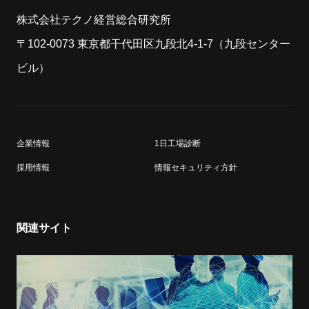
株式会社テクノ経営総合研究所
〒102-0073 東京都干代田区九段北4-1-7（九段センター
ビル）
企業情報
1日工場診断
採用情報
情報セキュリティ方針
関連サイト