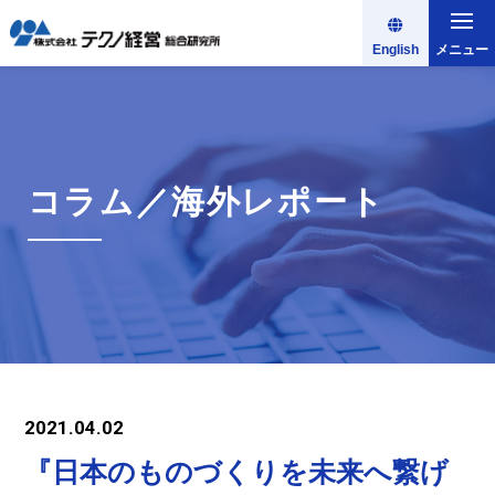
English
メニュー
コラム／海外レポート
2021.04.02
『日本のものづくりを未来へ繋げ