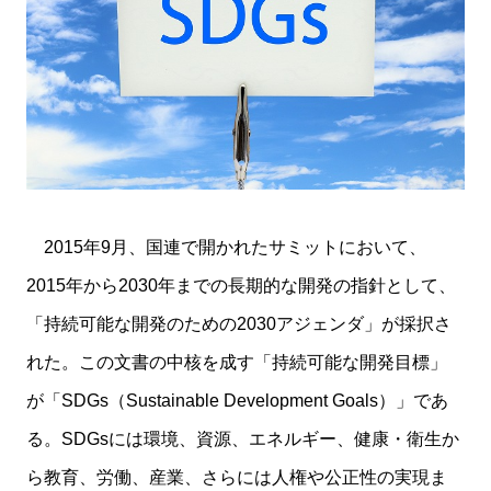
2015年9月、国連で開かれたサミットにおいて、
2015年から2030年までの長期的な開発の指針として、
「持続可能な開発のための2030アジェンダ」が採択さ
れた。この文書の中核を成す「持続可能な開発目標」
が「SDGs（Sustainable Development Goals）」であ
る。SDGsには環境、資源、エネルギー、健康・衛生か
ら教育、労働、産業、さらには人権や公正性の実現ま