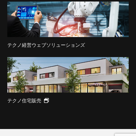
テクノ経営ウェブソリューションズ
テクノ住宅販売