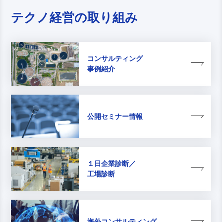
テクノ経営の取り組み
コンサルティング
事例紹介
公開セミナー情報
１日企業診断／
工場診断
海外コンサルティング