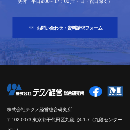
受付｜平日9:00～17：00(土・日・祝日除く）
お問い合わせ・資料請求フォーム
株式会社テクノ経営総合研究所
〒102-0073 東京都干代田区九段北4-1-7（九段センター
ビル）