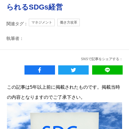
られるSDGs経営
マネジメント
働き方改革
関連タグ：
執筆者：
SNSで記事をシェアする：
この記事は5年以上前に掲載されたものです。掲載当時
の内容となりますのでご了承下さい。