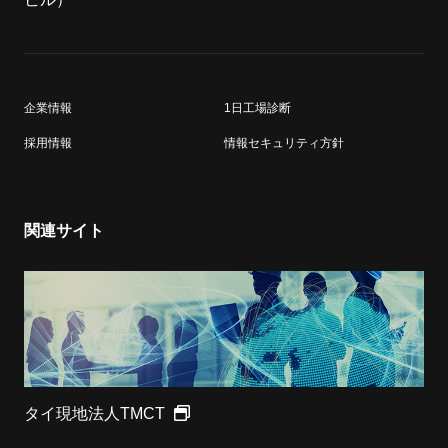
企業情報
1日工場診断
採用情報
情報セキュリティ方針
関連サイト
タイ現地法人TMCT