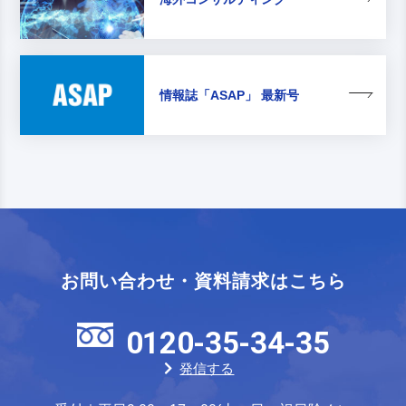
情報誌
「ASAP」 最新号
お問い合わせ・資料請求はこちら
0120-35-34-35
発信する