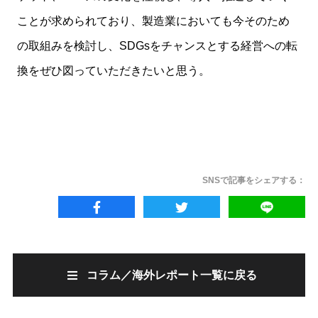
ことが求められており、製造業においても今そのため
の取組みを検討し、SDGsをチャンスとする経営への転
換をぜひ図っていただきたいと思う。
SNSで記事をシェアする：
コラム／海外レポート一覧に戻る