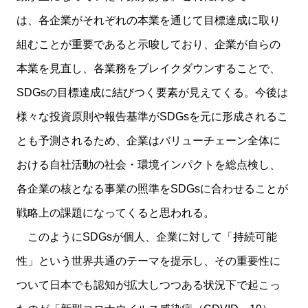
は、各企業がそれぞれの本業を通じて目標達成に取り
組むことが重要であると示唆しており、企業が自らの
本業を見直し、各業務をブレイクダウンすることで、
SDGsの目標達成に結びつく要素が見えてくる。今後は
様々な投資原則や報告基準がSDGsを元に形成されるこ
とも予測されるため、企業はバリューチェーン全体に
おける自社活動の社会・環境インパクトを総点検し、
各企業の核となる事業の照準をSDGsに合わせることが
戦略上の課題になってくると思われる。
このようにSDGsが個人、企業に対して「持続可能
性」という世界共通のテーマを提示し、その重要性に
ついて日本でも認知が拡大しつつある状況下で起こっ