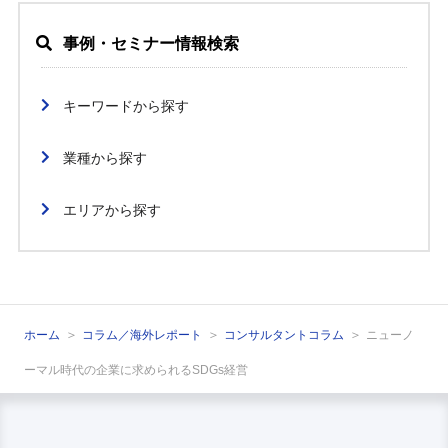
事例・セミナー情報検索
キーワードから探す
業種から探す
エリアから探す
ホーム
コラム／海外レポート
コンサルタントコラム
ニューノ
ーマル時代の企業に求められるSDGs経営