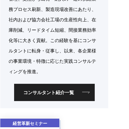
務プロセス刷新、製造現場改善にあたり、
社内および協力会社工場の生産性向上、在
庫削減、リードタイム短縮、間接業務効率
化等に大きく貢献。この経験を基にコンサ
ルタントに転身・従事し、以来、各企業様
の事業環境・特徴に応じた実践コンサルテ
ィングを推進。
コンサルタント紹介一覧
経営革新セミナー