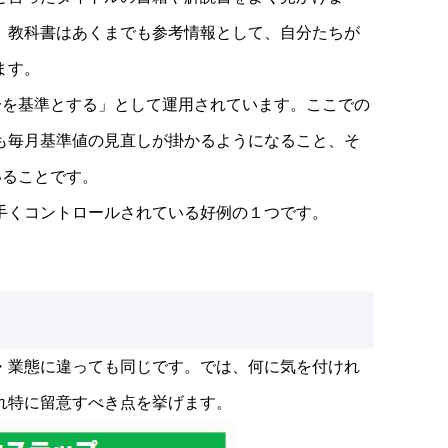
。教科書はあくまでも参考情報として、自分たちが
ます。
分を基準とする」として運用されています。ここでの
も毎月基準値の見直しが掛かるようになること、そ
いることです。
手くコントロールされている好例の１つです。
・業態に違っても同じです。では、何に気を付けれ
れ特に留意すべき点を挙げます。