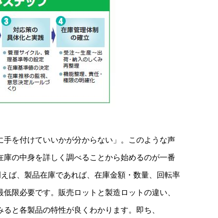
に手を付けていいかが分からない」。このような声
在庫の中身を詳しく調べることから始めるのが一番
例えば、製品在庫であれば、在庫金額・数量、回転率
最低限必要です。販売ロットと製造ロットの違い、
みると各製品の特性が良くわかります。即ち、