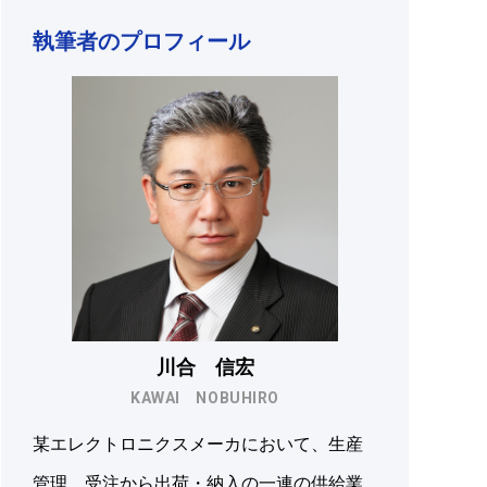
執筆者のプロフィール
川合 信宏
KAWAI NOBUHIRO
某エレクトロニクスメーカにおいて、生産
管理、受注から出荷・納入の一連の供給業