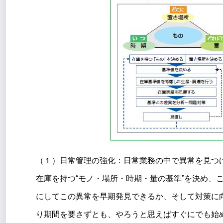
（１）日常管理の強化：日常業務の中で異常を見つ
在庫を持つ“モノ・場所・時期・量の基準”を決め、
にしてこの異常を早期発見できるか、そして対策に
り期間を要さずとも、やろうと思えばすぐにでも始