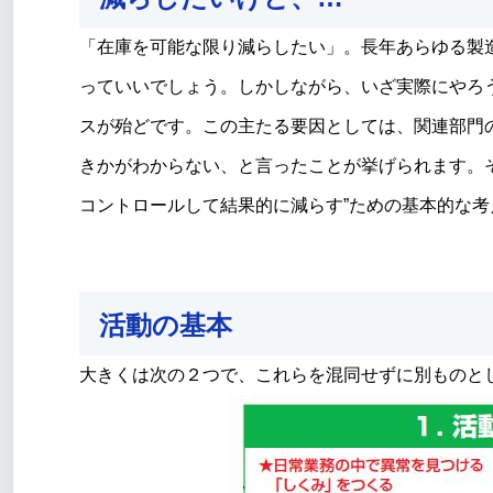
「在庫を可能な限り減らしたい」。長年あらゆる製
っていいでしょう。しかしながら、いざ実際にやろ
スが殆どです。この主たる要因としては、関連部門
きかがわからない、と言ったことが挙げられます。
コントロールして結果的に減らす”ための基本的な
活動の基本
大きくは次の２つで、これらを混同せずに別ものと