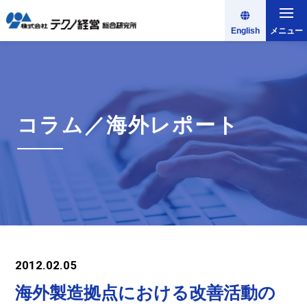
English
メニュー
コラム／海外レポート
2012.02.05
海外製造拠点における改善活動の