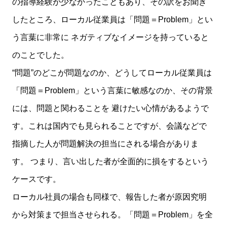
の指導経験が少なかったこともあり、その訳をお聞き
したところ、ローカル従業員は「問題＝Problem」とい
う言葉に非常に ネガティブなイメージを持っていると
のことでした。
“問題”のどこが問題なのか、どうしてローカル従業員は
「問題＝Problem」という言葉に敏感なのか、その背景
には、問題と関わることを 避けたい心情があるようで
す。これは国内でも見られることですが、会議などで
指摘した人が問題解決の担当にされる場合がありま
す。 つまり、言い出した者が全面的に損をするという
ケースです。
ローカル社員の場合も同様で、報告した者が原因究明
から対策まで担当させられる。「問題＝Problem」を全