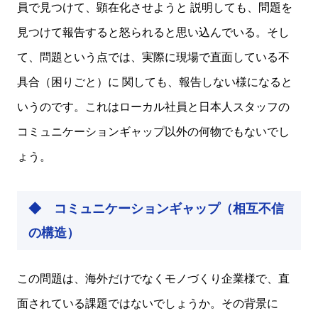
員で見つけて、顕在化させようと 説明しても、問題を
見つけて報告すると怒られると思い込んでいる。そし
て、問題という点では、実際に現場で直面している不
具合（困りごと）に 関しても、報告しない様になると
いうのです。これはローカル社員と日本人スタッフの
コミュニケーションギャップ以外の何物でもないでし
ょう。
◆ コミュニケーションギャップ（相互不信
の構造）
この問題は、海外だけでなくモノづくり企業様で、直
面されている課題ではないでしょうか。その背景に