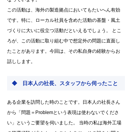
この活動は、海外の製造拠点においてもたいへん有効
です。特に、ローカル社員を含めた活動の基盤・風土
づくりに大いに役立つ活動だといえるでしょう。 とこ
ろが、この活動に取り組む中で想定外の問題に直面し
たことがあります。今回は、その私自身の経験からお
話しします。
◆ 日本人の社長、スタッフから伺ったこと
ある企業を訪問した時のことです。日本人の社長さん
から「問題＝Problemという表現は使わないでくださ
い」というご要望を伺いました。 当時の私は海外工場