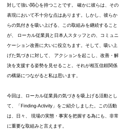
対して強い関心を持つことです。 確かに彼らは、その
表現において不十分な点はあります。しかし、彼らか
らの気付きを吸い上げる、この取組みを継続すること
が、 ローカル従業員と日本人スタッフとの、コミュニ
ケーション改善に大いに役立ちます。そして、吸い上
げた気づきに対して、 アクションを起こし、改善・解
決を支援する姿勢を見せること。それが相互信頼関係
の構築につながると私は思います。
今回は、ローカル従業員の気づきを吸上げる活動とし
て、「Finding-Activity」をご紹介しました。この活動
は、日々、 現場の実態・事実を把握する為にも、非常
に重要な取組みと言えます。