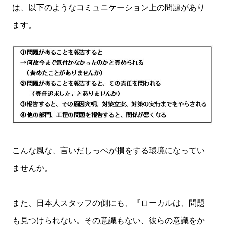
は、以下のようなコミュニケーション上の問題があり
ます。
こんな風な、言いだしっぺが損をする環境になってい
ませんか。
また、日本人スタッフの側にも、『ローカルは、問題
も見つけられない。その意識もない、彼らの意識をか