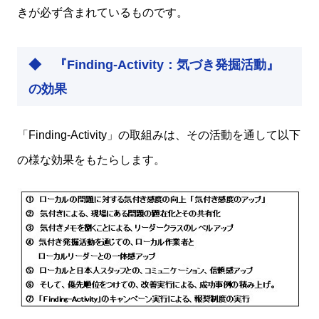
きが必ず含まれているものです。
◆ 『Finding-Activity：気づき発掘活動』
の効果
「Finding-Activity」の取組みは、その活動を通して以下
の様な効果をもたらします。