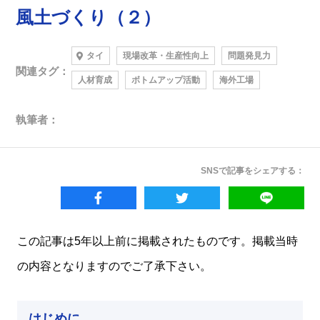
風土づくり（２）
タイ
現場改革・生産性向上
問題発見力
関連タグ：
人材育成
ボトムアップ活動
海外工場
執筆者：
SNSで記事をシェアする：
この記事は5年以上前に掲載されたものです。掲載当時
の内容となりますのでご了承下さい。
はじめに