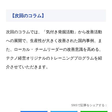
【次回のコラム】
次回のコラムでは、「気付き発掘活動」から改善活動
への展開で、生産性が大きく改善された国内事例、ま
た、ローカル・ チームリーダーの改善意識を高める、
テクノ経営オリジナルのトレーニングプログラムを紹
介させていただきます。
SNSで記事をシェアする：