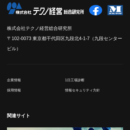
株式会社テクノ経営総合研究所
〒102-0073 東京都干代田区九段北4-1-7（九段センター
ビル）
企業情報
1日工場診断
採用情報
情報セキュリティ方針
関連サイト