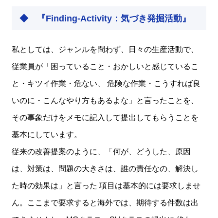
◆ 『Finding‐Activity：気づき発掘活動』
私としては、ジャンルを問わず、日々の生産活動で、
従業員が「困っていること・おかしいと感じているこ
と・キツイ作業・危ない、 危険な作業・こうすれば良
いのに・こんなやり方もあるよな」と言ったことを、
その事象だけをメモに記入して提出してもらうことを
基本にしています。
従来の改善提案のように、「何が、どうした、原因
は、対策は、問題の大きさは、誰の責任なの、解決し
た時の効果は」と言った 項目は基本的には要求しませ
ん。ここまで要求すると海外では、期待する件数は出