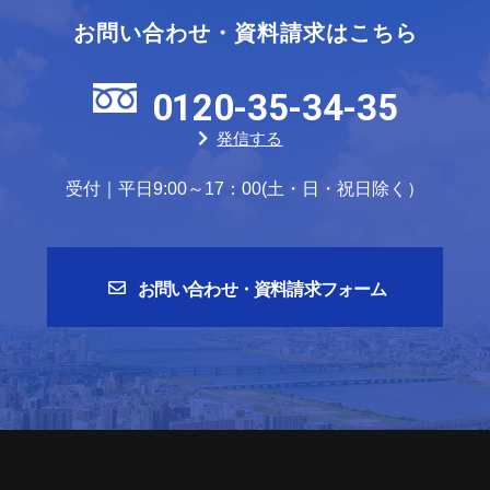
お問い合わせ・資料請求はこちら
0120-35-34-35
発信する
受付｜平日9:00～17：00(土・日・祝日除く）
お問い合わせ・資料請求フォーム