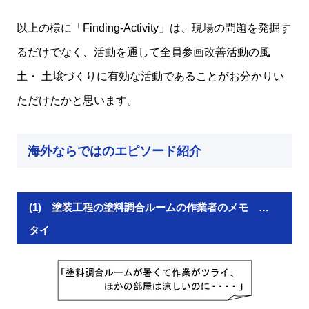
以上の様に「Finding-Activity」は、現場の問題を発掘す
るだけでなく、活動を通して全員参画改善活動の風
土・ 土壌づくりに有効な活動であることがお分かりい
ただけたかと思います。
海外ならではのエピソード紹介
(1) 塗装工程の塗料調合ルームの作業者のメモ …
タイ