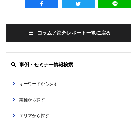
コラム／海外レポート一覧に戻る
事例・セミナー情報検索
キーワードから探す
業種から探す
エリアから探す