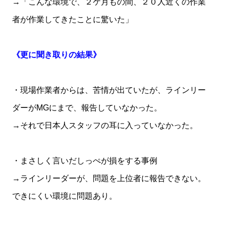
→「こんな環境で、２ケ月もの間、２０人近くの作業
者が作業してきたことに驚いた」
《更に聞き取りの結果》
・現場作業者からは、苦情が出ていたが、ラインリー
ダーがMGにまで、報告していなかった。
→それで日本人スタッフの耳に入っていなかった。
・まさしく言いだしっぺが損をする事例
→ラインリーダーが、問題を上位者に報告できない。
できにくい環境に問題あり。