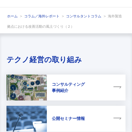
ホーム
コラム／海外レポート
コンサルタントコラム
海外製造
拠点における改善活動の風土づくり（２）
テクノ経営の取り組み
コンサルティング
事例紹介
公開セミナー情報