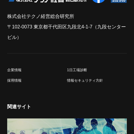
株式会社テクノ経営総合研究所
〒102-0073 東京都干代田区九段北4-1-7（九段センター
ビル）
企業情報
1日工場診断
採用情報
情報セキュリティ方針
関連サイト