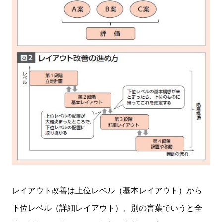
レイアウト改善は上位レベル（基本レイアウト）から
下位レベル（詳細レイアウト）、別の言葉でいうと全