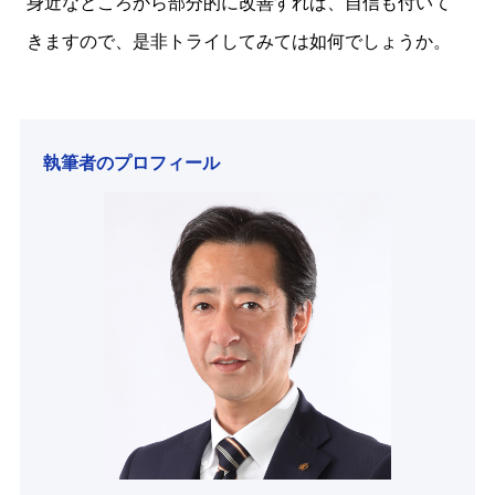
身近なところから部分的に改善すれば、自信も付いて
きますので、是非トライしてみては如何でしょうか。
執筆者のプロフィール