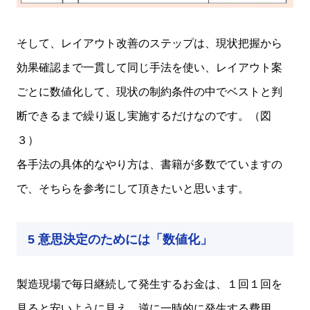
そして、レイアウト改善のステップは、現状把握から
効果確認まで一貫して同じ手法を使い、レイアウト案
ごとに数値化して、現状の制約条件の中でベストと判
断できるまで繰り返し実施するだけなのです。（図
３）
各手法の具体的なやり方は、書籍が多数でていますの
で、そちらを参考にして頂きたいと思います。
5 意思決定のためには「数値化」
製造現場で毎日継続して発生するお金は、１回１回を
見ると安いように見え、逆に一時的に発生する費用