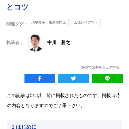
とコツ
現場改革・生産性向上
工場レイアウト
関連タグ：
執筆者：
中川 勝之
SNSで記事をシェアする：
この記事は5年以上前に掲載されたものです。掲載当時
の内容となりますのでご了承下さい。
1 はじめに