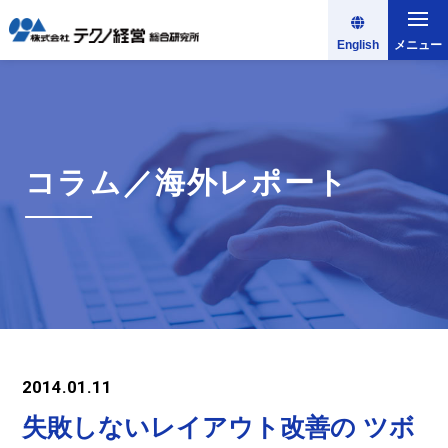
English
メニュー
コラム／海外レポート
2014.01.11
失敗しないレイアウト改善の ツボ