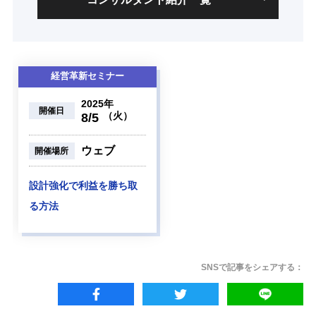
経営革新セミナー
2025年
開催日
（火）
8/5
ウェブ
開催場所
設計強化で利益を勝ち取
る方法
SNSで記事をシェアする：