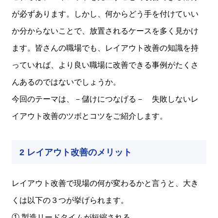
が必ずあります。しかし、何からどう手を付けていい
か分からないことで、放置されるケースを多く見かけ
ます。皆さんの職場でも、レイアウト改善の知識を持
っていれば、より良い職場に改善できる事例がたくさ
んあるのではないでしょうか。
今回のテーマは、－儲けにつなげる－ 失敗しないレ
イアウト改善のツボとコツをご紹介します。
2 レイアウト改善のメリット
レイアウト改善で現場の何が変わるかと言うと、大き
くは以下の３つが挙げられます。
① 製造リードタイムが短縮される