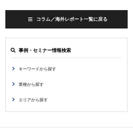
コラム／海外レポート一覧に戻る
事例・セミナー情報検索
キーワードから探す
業種から探す
エリアから探す