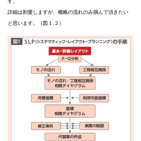
す。
詳細は割愛しますが、概略の流れのみ掴んで頂きたい
と思います。（図１.２）