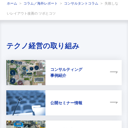
ホーム
コラム／海外レポート
コンサルタントコラム
失敗しな
いレイアウト改善の ツボとコツ
テクノ経営の取り組み
コンサルティング
事例紹介
公開セミナー情報