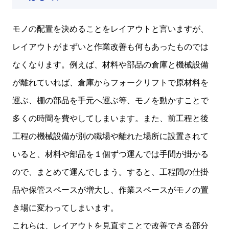
モノの配置を決めることをレイアウトと言いますが、
レイアウトがまずいと作業改善も何もあったものでは
なくなります。例えば、材料や部品の倉庫と機械設備
が離れていれば、倉庫からフォークリフトで原材料を
運ぶ、棚の部品を手元へ運ぶ等、モノを動かすことで
多くの時間を費やしてしまいます。また、前工程と後
工程の機械設備が別の職場や離れた場所に設置されて
いると、材料や部品を１個ずつ運んでは手間が掛かる
ので、まとめて運んでしまう。すると、工程間の仕掛
品や保管スペースが増大し、作業スペースがモノの置
き場に変わってしまいます。
これらは、レイアウトを見直すことで改善できる部分