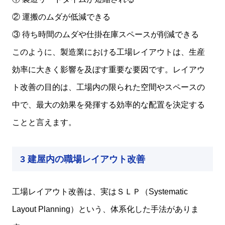
② 運搬のムダが低減できる
③ 待ち時間のムダや仕掛在庫スペースが削減できる
このように、製造業における工場レイアウトは、生産
効率に大きく影響を及ぼす重要な要因です。レイアウ
ト改善の目的は、工場内の限られた空間やスペースの
中で、最大の効果を発揮する効率的な配置を決定する
ことと言えます。
3 建屋内の職場レイアウト改善
工場レイアウト改善は、実はＳＬＰ（Systematic
Layout Planning）という、体系化した手法がありま