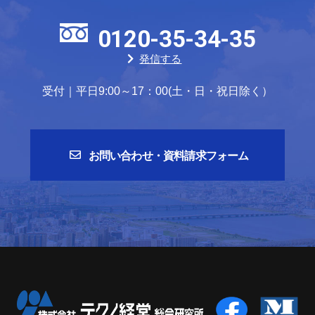
0120-35-34-35
発信する
受付｜平日9:00～17：00(土・日・祝日除く）
お問い合わせ・資料請求フォーム