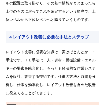
ルの配置に取り掛かり、その基本構想がまとまったら
上位のものに戻ってこれを確定するという順序で、上
位レベルから下位レベルへと降りていくものです。
4 レイアウト改善に必要な手法とステップ
レイアウト改善に必要な知識は、実はほとんどがＩＥ
手法です。ＩＥ手法は、人・資材・機械設備・エネル
ギーの要素を統合化し、もっとも経済的な作業システ
ムを設計、改善する技術です。仕事の方法と時間を分
析し、仕事を効率化し、レイアウト改善を含めた改善
に役立てることができます。