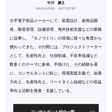
中川 勝之
NAKAGAWA KATSUYUKI
大手電子部品メーカーにて、装置設計、新商品開
発、製造管理、設備管理、海外技術支援などの業務
に従事し、『モノづくり』の現場に様々な角度から
携わってきた。その間には、プロジェクトリーダー
として、生産性向上、仕掛削減、不良率低減など、
数多くのテーマに参画、手掛けた。その経験を基
に、コンサルタントに転じ、現場実践主義で、改善
力向上、生産性向上、リードタイム短縮などの収益
率向上活動を推進・支援している。
コンサルタント紹介一覧