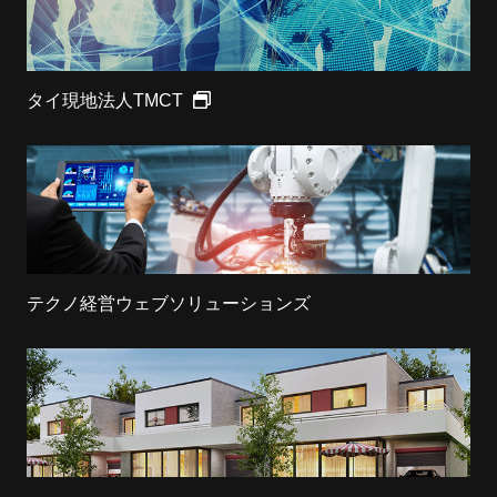
タイ現地法人TMCT
テクノ経営ウェブソリューションズ