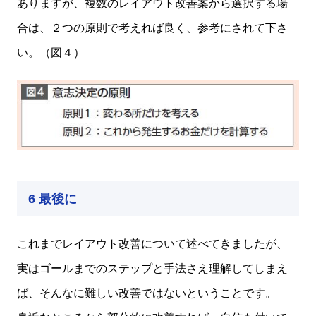
ありますが、複数のレイアウト改善案から選択する場
合は、２つの原則で考えれば良く、参考にされて下さ
い。（図４）
6 最後に
これまでレイアウト改善について述べてきましたが、
実はゴールまでのステップと手法さえ理解してしまえ
ば、そんなに難しい改善ではないということです。