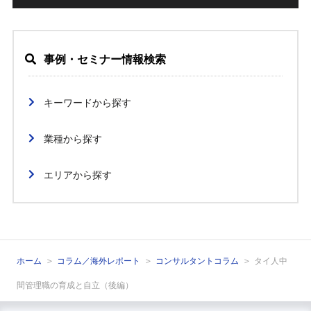
事例・セミナー情報検索
キーワードから探す
業種から探す
エリアから探す
ホーム
コラム／海外レポート
コンサルタントコラム
タイ人中
間管理職の育成と自立（後編）