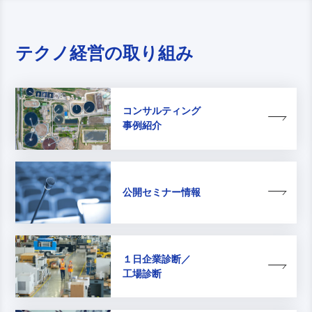
テクノ経営の取り組み
コンサルティング
事例紹介
公開セミナー情報
１日企業診断／
工場診断