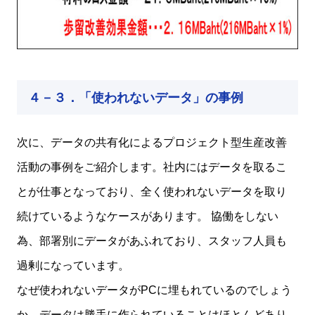
４－３．「使われないデータ」の事例
次に、データの共有化によるプロジェクト型生産改善
活動の事例をご紹介します。社内にはデータを取るこ
とが仕事となっており、全く使われないデータを取り
続けているようなケースがあります。 協働をしない
為、部署別にデータがあふれており、スタッフ人員も
過剰になっています。
なぜ使われないデータがPCに埋もれているのでしょう
か。データは勝手に作られていることはほとんどあり