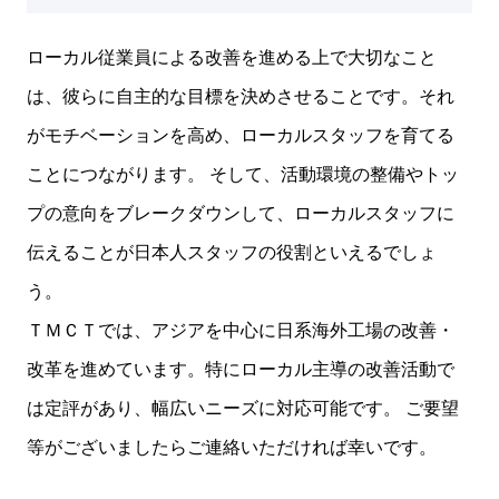
ローカル従業員による改善を進める上で大切なこと
は、彼らに自主的な目標を決めさせることです。それ
がモチベーションを高め、ローカルスタッフを育てる
ことにつながります。 そして、活動環境の整備やトッ
プの意向をブレークダウンして、ローカルスタッフに
伝えることが日本人スタッフの役割といえるでしょ
う。
ＴＭＣＴでは、アジアを中心に日系海外工場の改善・
改革を進めています。特にローカル主導の改善活動で
は定評があり、幅広いニーズに対応可能です。 ご要望
等がございましたらご連絡いただければ幸いです。