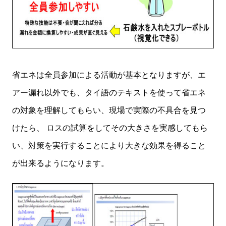
省エネは全員参加による活動が基本となりますが、エ
アー漏れ以外でも、タイ語のテキストを使って省エネ
の対象を理解してもらい、現場で実際の不具合を見つ
けたら、 ロスの試算をしてその大きさを実感してもら
い、対策を実行することにより大きな効果を得ること
が出来るようになります。