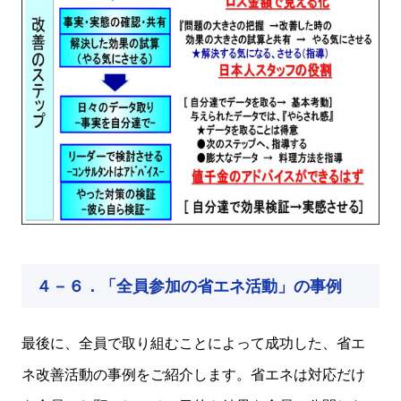
４－６．「全員参加の省エネ活動」の事例
最後に、全員で取り組むことによって成功した、省エ
ネ改善活動の事例をご紹介します。省エネは対応だけ