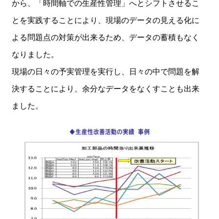
から、「時間軸での生産性管理」へとシフトさせるこ
とを実践することにより、現場のデータの見える化に
よる問題点の対策が出来るため、データの蓄積もなく
なりました。
現場の日々の予実管理を実行し、日々の中で問題を解
決することにより、余分なデータをなくすことも出来
ました。