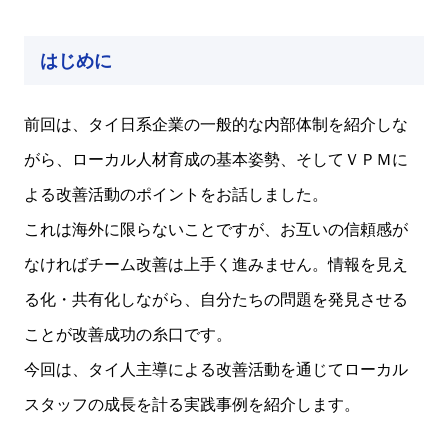
はじめに
前回は、タイ日系企業の一般的な内部体制を紹介しな
がら、ローカル人材育成の基本姿勢、そしてＶＰＭに
よる改善活動のポイントをお話しました。
これは海外に限らないことですが、お互いの信頼感が
なければチーム改善は上手く進みません。情報を見え
る化・共有化しながら、自分たちの問題を発見させる
ことが改善成功の糸口です。
今回は、タイ人主導による改善活動を通じてローカル
スタッフの成長を計る実践事例を紹介します。