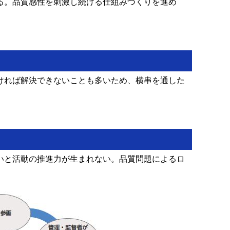
る。品質感性を刺激し続ける仕組みづくりを進め
ければ解決できないことも多いため、横串を通した
いと活動の推進力が生まれない。品質問題によるロ