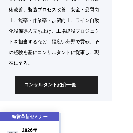
術改善、製造プロセス改善、安全・品質向
上、能率・作業率・歩留向上、ライン自動
化設備導入立ち上げ、工場建設プロジェク
トを担当するなど、幅広い分野で貢献。そ
の経験を基にコンサルタントに従事し、現
在に至る。
コンサルタント紹介一覧
経営革新セミナー
2026年