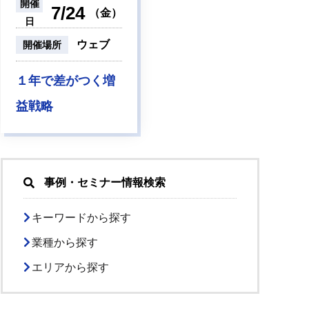
開催
7/24
（金）
日
ウェブ
開催場所
１年で差がつく増
益戦略
事例・セミナー情報検索
キーワードから探す
業種から探す
エリアから探す