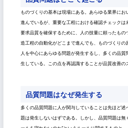
ものづくりの基本は現場にある。あらゆる業界にお
進んでいるが、重要な工程における確認チェックは
要求品質を確保するために、人の技量に頼ったもの
造工程の自動化がどこまで進んでも、ものづくりの
人を中心にあらゆる問題が発生するし、多くの品質
生している。この点を再認識することが品質改善の
品質問題はなぜ発生する
多くの品質問題に人が関与していることは先ほど述
題は発生しないはずである。しかし、品質問題は無く