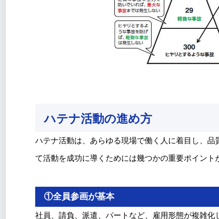
ハテナ活動の進め方
ハテナ活動は、あらゆる現場で働く人に着目し、品
て活動を成功に導くためには幾つかの重要ポイント
①全員参画が基本
社員、請負、派遣、パートなど、雇用形態が複雑化