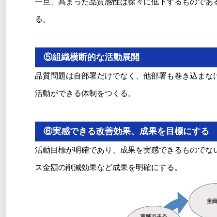
一旦、高まった品質感性は徐々に低下するものであ
る。
⑤組織横断的な活動展開
品質問題は自部署だけでなく、他部署も巻き込まな
活動ができる体制をつくる。
⑥実感できる改善効果、成果を目標にする
活動目標が明確であり、成果を実感できるものでな
ス金額の削減効果など成果を明確にする。