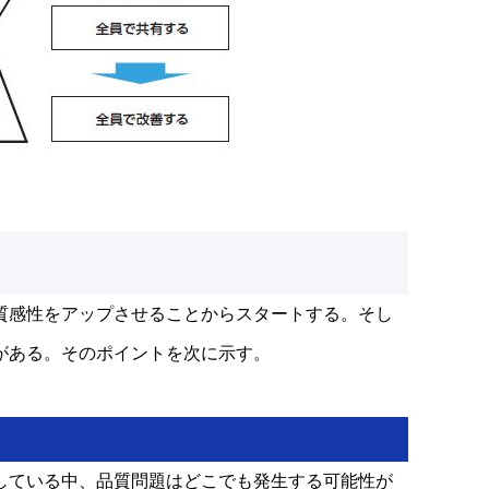
質感性をアップさせることからスタートする。そし
がある。そのポイントを次に示す。
している中、品質問題はどこでも発生する可能性が