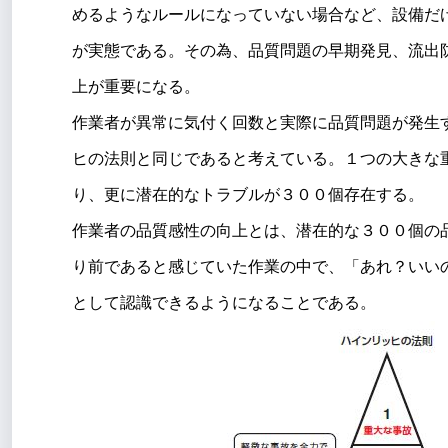
めるようなルールになっていない場合など、設備だ
が実態である。その為、品質問題の早期発見、流出防
上が重要になる。
作業者が異常に気付く回数と実際に品質問題が発生
ヒの法則と同じであると考えている。１つの大きな
り、更に潜在的なトラブルが３００個存在する。
作業者の品質感性の向上とは、潜在的な３００個の
り前であると感じていた作業の中で、「あれ？いい
として認識できるようになることである。