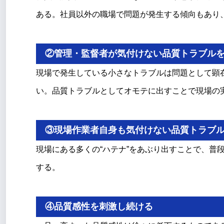
ある。社員以外の職場で問題が発生する傾向もあり
②管理・監督者が気付けない品質トラブル
現場で発生している小さなトラブルは問題として顕
い。品質トラブルとしてオモテに出すことで現場の
③現場作業者自身も気付けない品質トラブ
現場にある多くの“ハテナ”をあぶり出すことで、普
する。
④品質感性を刺激し続ける