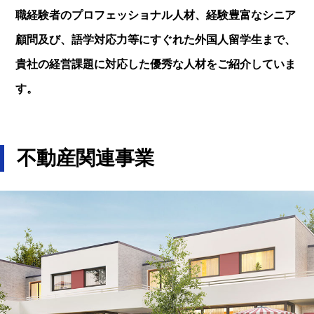
職経験者のプロフェッショナル人材、経験豊富なシニア
顧問及び、語学対応力等にすぐれた外国人留学生まで、
貴社の経営課題に対応した優秀な人材をご紹介していま
す。
不動産関連事業