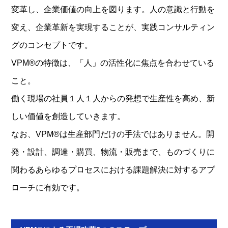
変革し、企業価値の向上を図ります。人の意識と行動を
変え、企業革新を実現することが、実践コンサルティン
グのコンセプトです。
VPM®の特徴は、「人」の活性化に焦点を合わせている
こと。
働く現場の社員１人１人からの発想で生産性を高め、新
しい価値を創造していきます。
なお、VPM®は生産部門だけの手法ではありません。開
発・設計、調達・購買、物流・販売まで、ものづくりに
関わるあらゆるプロセスにおける課題解決に対するアプ
ローチに有効です。