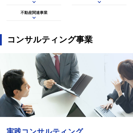
不動産関連事業
コンサルティング事業
実践コンサルティング