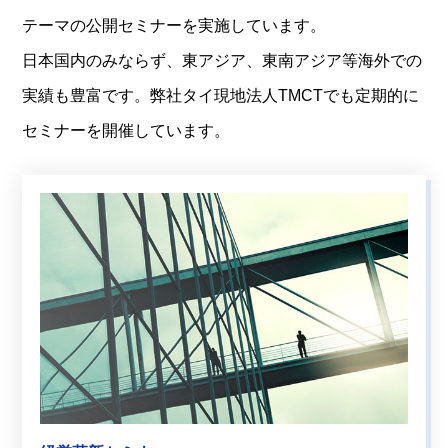
テーマの公開セミナーを実施しています。
日本国内のみならず、東アジア、東南アジア等海外での
実績も豊富です。弊社タイ現地法人TMCTでも定期的に
セミナーを開催しています。