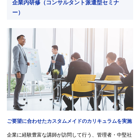
企業内研修（コンサルタント派遣型セミナ
ー）
ご要望に合わせたカスタムメイドのカリキュラムを実施
企業に経験豊富な講師が訪問して行う、管理者・中堅社