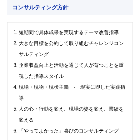
コンサルティング方針
短期間で具体成果を実現するテーマ改善指導
大きな目標を公約して取り組むチャレンジコン
サルティング
企業収益向上と活動を通じて人が育つことを重
視した指導スタイル
現場・現物・現状主義 - 現実に即した実践指
導
人の心・行動を変え、現場の姿を変え、業績を
変える
「やってよかった」喜びのコンサルティング