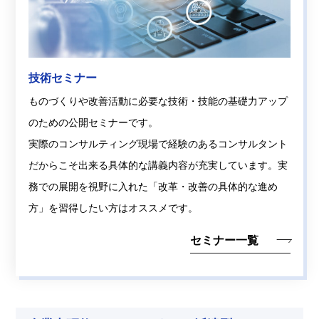
技術セミナー
ものづくりや改善活動に必要な技術・技能の基礎力アップ
のための公開セミナーです。
実際のコンサルティング現場で経験のあるコンサルタント
だからこそ出来る具体的な講義内容が充実しています。実
務での展開を視野に入れた「改革・改善の具体的な進め
方」を習得したい方はオススメです。
セミナー一覧