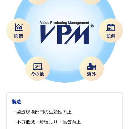
製造
・製造現場部門の生産性向上
・不良低減・歩留まり・品質向上