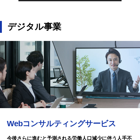
デジタル事業
Webコンサルティングサービス
今後さらに進むと予測される労働人口減少に伴う人手不