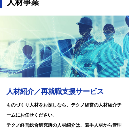
人材事業
人材紹介／再就職支援サービス
ものづくり人材をお探しなら、テクノ経営の人材紹介チ
ームにお任せください。
テクノ経営総合研究所の人材紹介は、若手人材から管理