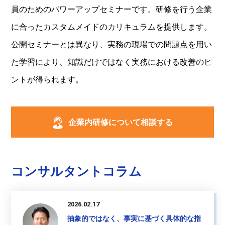
員のためのパワーアップセミナーです。研修を行う企業
に合ったカスタムメイドのカリキュラムを提供します。
公開セミナーとは異なり、実務の現場での問題点を用い
た学習により、知識だけではなく実務における改善のヒ
ントが得られます。
企業内研修について相談する
コンサルタントコラム
2026.02.17
抽象的ではなく、事実に基づく具体的な指