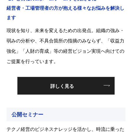
経営者・工場管理者の方が抱える様々なお悩みを解決し
ます
現状を知り、未来を変えるための出発点。組織の強み・
弱みの分析や、不具合箇所の指摘のみならず、「収益力
強化」「人財の育成」等の経営ビジョン実現へ向けての
ご提案を行っています。
詳しく見る
公開セミナー
テクノ経営のビジネスナレッジを活かし、時流に乗った