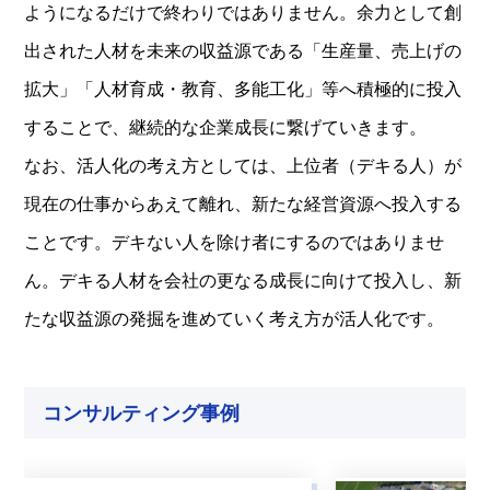
ようになるだけで終わりではありません。余力として創
出された人材を未来の収益源である「生産量、売上げの
拡大」「人材育成・教育、多能工化」等へ積極的に投入
することで、継続的な企業成長に繋げていきます。
なお、活人化の考え方としては、上位者（デキる人）が
現在の仕事からあえて離れ、新たな経営資源へ投入する
ことです。デキない人を除け者にするのではありませ
ん。デキる人材を会社の更なる成長に向けて投入し、新
たな収益源の発掘を進めていく考え方が活人化です。
コンサルティング事例