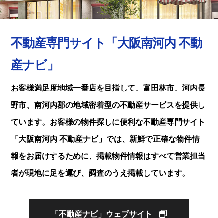
不動産専門サイト「大阪南河内 不動
産ナビ」
お客様満足度地域一番店を目指して、富田林市、河内長
野市、南河内郡の地域密着型の不動産サービスを提供し
ています。お客様の物件探しに便利な不動産専門サイト
「大阪南河内 不動産ナビ」では、新鮮で正確な物件情
報をお届けするために、掲載物件情報はすべて営業担当
者が現地に足を運び、調査のうえ掲載しています。
「不動産ナビ」ウェブサイト