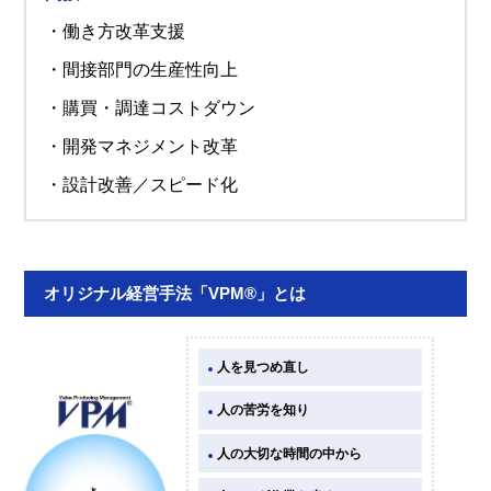
・働き方改革支援
・間接部門の生産性向上
・購買・調達コストダウン
・開発マネジメント改革
・設計改善／スピード化
オリジナル経営手法「VPM®」とは
人を見つめ直し
人の苦労を知り
人の大切な時間の中から