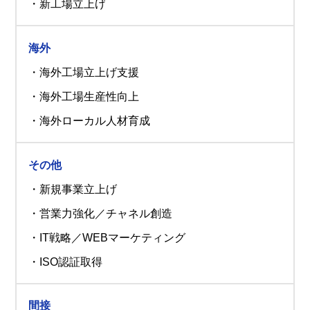
・新工場立上げ
海外
・海外工場立上げ支援
・海外工場生産性向上
・海外ローカル人材育成
その他
・新規事業立上げ
・営業力強化／チャネル創造
・IT戦略／WEBマーケティング
・ISO認証取得
間接