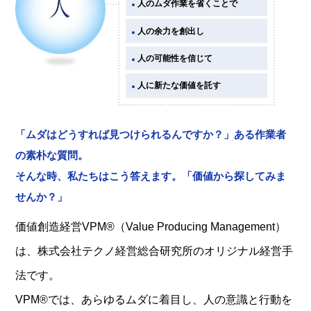
人のムダ作業を省くことで
人の余力を創出し
人の可能性を信じて
人に新たな価値を託す
「ムダはどうすれば見つけられるんですか？」ある作業者
の素朴な質問。
そんな時、私たちはこう答えます。「価値から探してみま
せんか？」
価値創造経営VPM®（Value Producing Management）
は、株式会社テクノ経営総合研究所のオリジナル経営手
法です。
VPM®では、あらゆるムダに着目し、人の意識と行動を