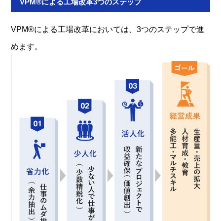
VPM®による工場改革3つのステップ
VPM®による工場改革においては、3つのステップで進
めます。