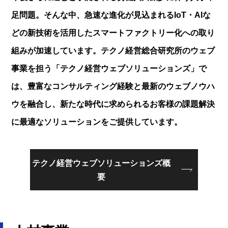
足問題。そんな中、急速な進化が見込まれるIoT・AIな
どの新技術を活用したスマートファクトリー化への取り
組みが加速しています。テクノ経営総合研究所のウェブ
事業を担う「テクノ経営ウェブソリューションズ」で
は、豊富なコンサルティング経験と最新のウェブノウハ
ウを融合し、新たな時代に求められるお客様の課題解決
に最適なソリューションをご提供しています。
テクノ経営ウェブソリューションズ概
要