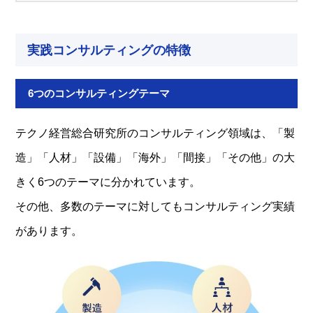
実践コンサルティングの特徴
6つのコンサルティングテーマ
テクノ経営総合研究所のコンサルティング領域は、「製
造」「人材」「設備」「海外」「間接」「その他」の大
きく6つのテーマに分かれています。
その他、多数のテーマに対してもコンサルティング実績
があります。