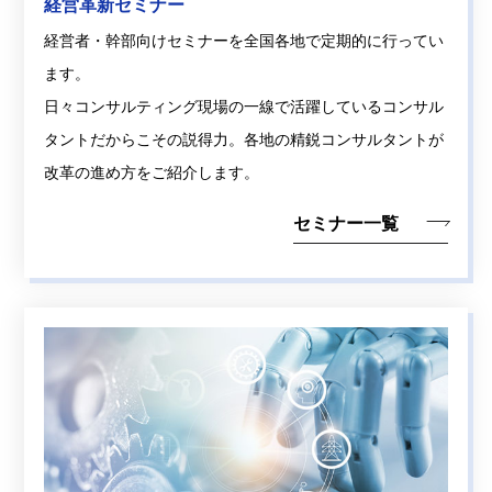
経営革新セミナー
経営者・幹部向けセミナーを全国各地で定期的に行ってい
ます。
日々コンサルティング現場の一線で活躍しているコンサル
タントだからこその説得力。各地の精鋭コンサルタントが
改革の進め方をご紹介します。
セミナー一覧