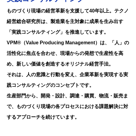
ものづくり現場の経営革新を支援して40年以上。テクノ
経営総合研究所は、製造業を主対象に成果を生み出す
「実践コンサルティング」を推進しています。
VPM®（Value Producing Management）は、「人」の
活性化に焦点を合わせ、現場からの発想で生産性を高
め、新しい価値を創造するオリジナル経営手法。
それは、人の意識と行動を変え、企業革新を実現する実
践コンサルティングのコンセプトです。
生産部門から、開発・設計、調達・購買、物流・販売ま
で、ものづくり現場の各プロセスにおける課題解決に対
するアプローチを続けています。