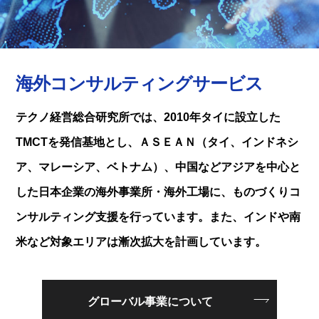
海外コンサルティングサービス
テクノ経営総合研究所では、2010年タイに設立した
TMCTを発信基地とし、ＡＳＥＡＮ（タイ、インドネシ
ア、マレーシア、ベトナム）、中国などアジアを中心と
した日本企業の海外事業所・海外工場に、ものづくりコ
ンサルティング支援を行っています。また、インドや南
米など対象エリアは漸次拡大を計画しています。
グローバル事業について