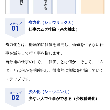
省力化（ショウリョクカ）
ステップ
仕事のムダ排除（余力抽出）
省力化とは、徹底的に価値を追究し、価値を生まない仕
事を減らして行く事を指します。
自分達の仕事の中で、「価値」とは何か、そして、「ム
ダ」とは何かを明確化し、徹底的に無駄を排除していく
ステップです。
少人化（ショウニンカ）
ステップ
少ない人で仕事ができる（少数精鋭化）