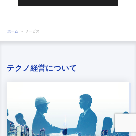
ホーム
サービス
テクノ経営について