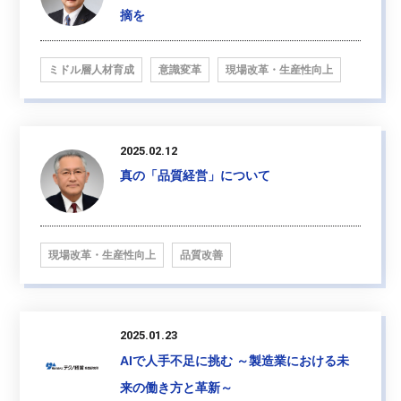
摘を
ミドル層人材育成
意識変革
現場改革・生産性向上
2025.02.12
真の「品質経営」について
現場改革・生産性向上
品質改善
2025.01.23
AIで人手不足に挑む ～製造業における未
来の働き方と革新～