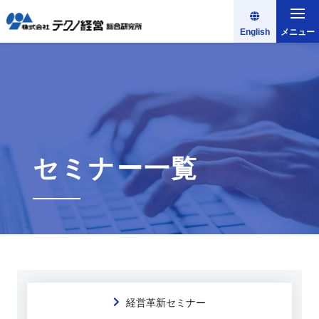
English
メニュー
セミナー一覧
経営革新セミナー