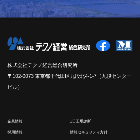
株式会社テクノ経営総合研究所
〒102-0073 東京都干代田区九段北4-1-7（九段センター
ビル）
企業情報
1日工場診断
採用情報
情報セキュリティ方針