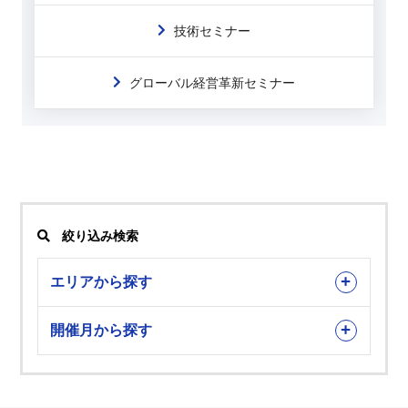
技術セミナー
グローバル経営革新セミナー
絞り込み検索
エリアから探す
開催月から探す