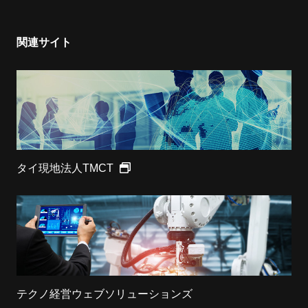
関連サイト
タイ現地法人TMCT
テクノ経営ウェブソリューションズ