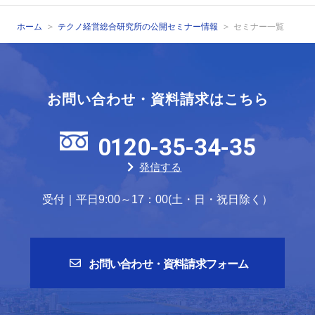
ホーム
テクノ経営総合研究所の公開セミナー情報
セミナー一覧
お問い合わせ・資料請求はこちら
0120-35-34-35
発信する
受付｜平日9:00～17：00(土・日・祝日除く）
お問い合わせ・資料請求フォーム