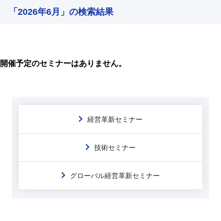
「2026年6月」の検索結果
開催予定のセミナーはありません。
経営革新セミナー
技術セミナー
グローバル経営革新セミナー