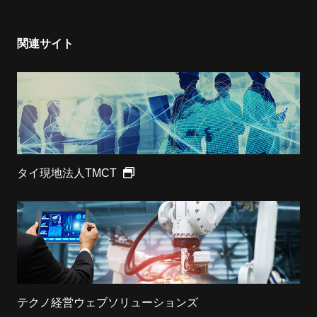
関連サイト
タイ現地法人TMCT
テクノ経営ウェブソリューションズ