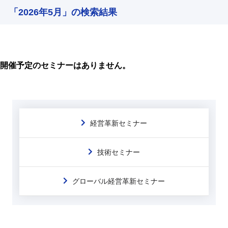
「2026年5月」の検索結果
開催予定のセミナーはありません。
経営革新セミナー
技術セミナー
グローバル経営革新セミナー