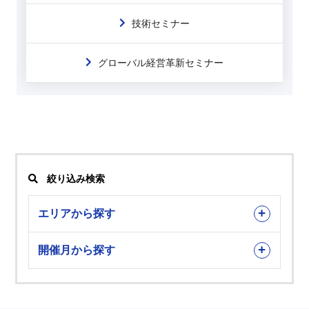
技術セミナー
グローバル経営革新セミナー
絞り込み検索
エリアから探す
開催月から探す