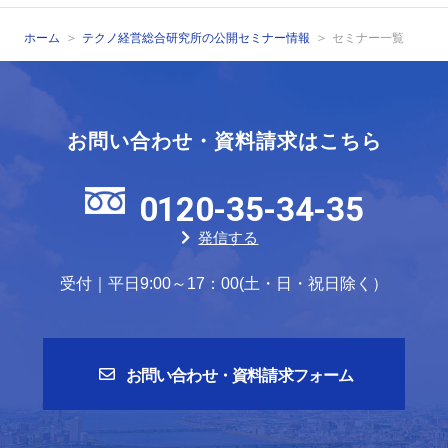
ホーム
テクノ経営総合研究所の公開セミナー情報
セミナー一覧
お問い合わせ・資料請求はこちら
0120-35-34-35
発信する
受付｜平日9:00～17：00(土・日・祝日除く）
お問い合わせ・資料請求フォーム