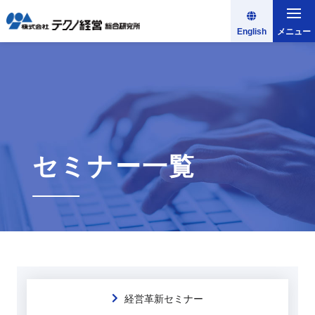
English
メニュー
セミナー一覧
経営革新セミナー