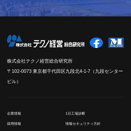
株式会社テクノ経営総合研究所
〒102-0073 東京都干代田区九段北4-1-7（九段センター
ビル）
企業情報
1日工場診断
採用情報
情報セキュリティ方針