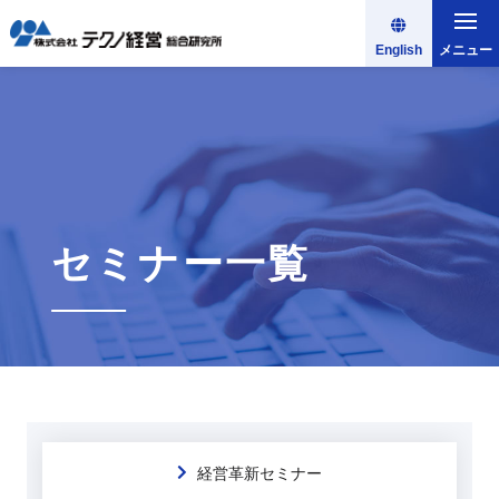
English
メニュー
セミナー一覧
経営革新セミナー