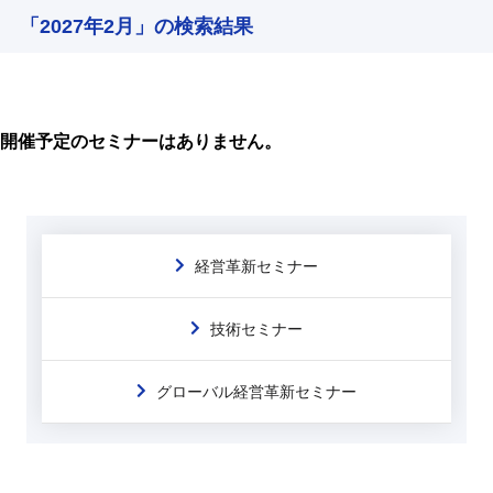
「2027年2月」の検索結果
開催予定のセミナーはありません。
経営革新セミナー
技術セミナー
グローバル経営革新セミナー