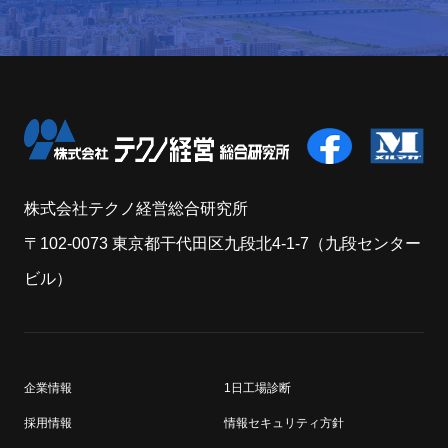
株式会社テクノ経営総合研究所
〒102-0073 東京都干代田区九段北4-1-7（九段センター
ビル）
企業情報
1日工場診断
採用情報
情報セキュリティ方針