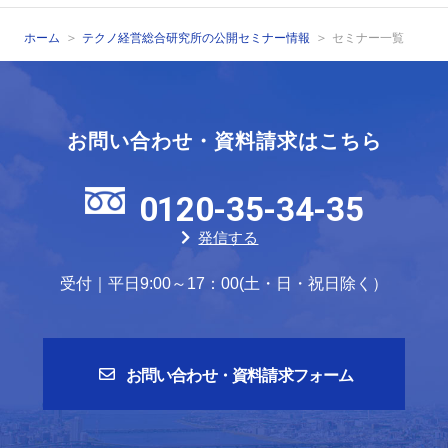
ホーム
テクノ経営総合研究所の公開セミナー情報
セミナー一覧
お問い合わせ・資料請求はこちら
0120-35-34-35
発信する
受付｜平日9:00～17：00(土・日・祝日除く）
お問い合わせ・資料請求フォーム