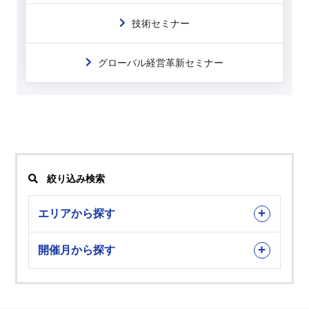
技術セミナー
グローバル経営革新セミナー
絞り込み検索
エリアから探す
開催月から探す