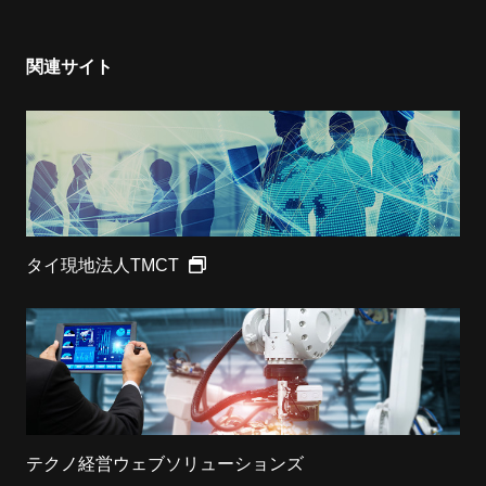
関連サイト
タイ現地法人TMCT
テクノ経営ウェブソリューションズ