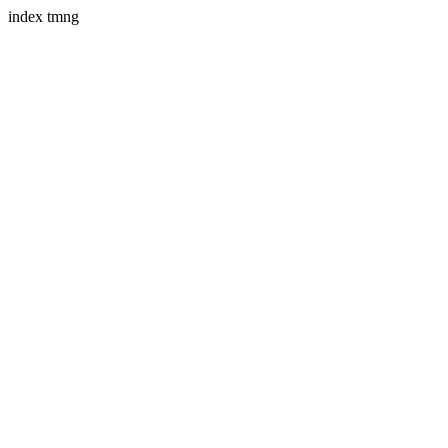
index tmng