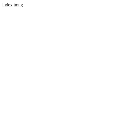
index tmng