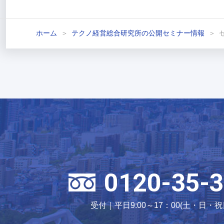
ホーム
テクノ経営総合研究所の公開セミナー情報
0120-35-3
受付｜平日9:00～17：00(土・日・