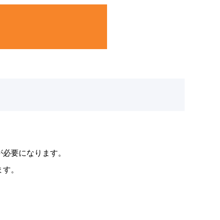
erが必要になります。
ます。