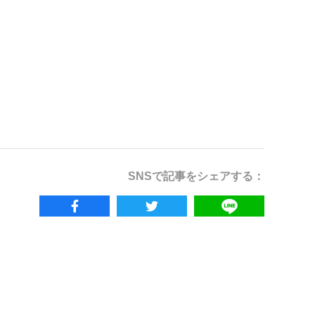
SNSで記事をシェアする：