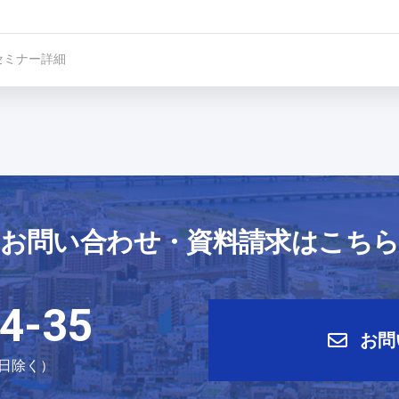
セミナー詳細
お問い合わせ・資料請求はこち
4-35
お問
祝日除く）