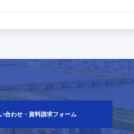
ら
い合わせ・資料請求フォーム