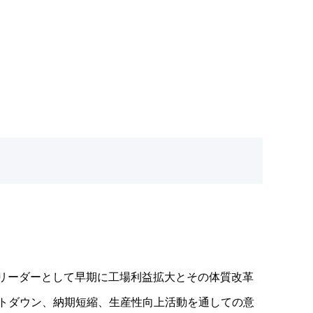
リーダーとして早期に工場利益拡大とその体質改革
ストダウン、納期短縮、生産性向上活動を通しての意