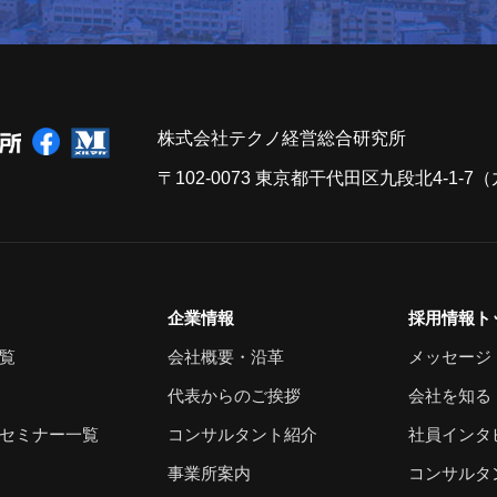
株式会社テクノ経営総合研究所
〒102-0073 東京都干代田区九段北4-1-
企業情報
採用情報ト
覧
会社概要・沿革
メッセージ
代表からのご挨拶
会社を知る
セミナー一覧
コンサルタント紹介
社員インタ
事業所案内
コンサルタ