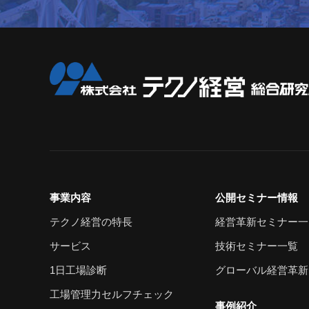
事業内容
公開セミナー情報
テクノ経営の特長
経営革新セミナー一
サービス
技術セミナー一覧
1日工場診断
グローバル経営革新
工場管理力セルフチェック
事例紹介