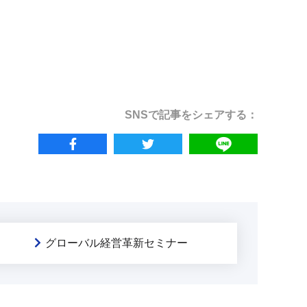
SNSで記事をシェアする：
グローバル経営革新セミナー