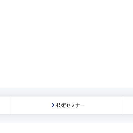
技術セミナー