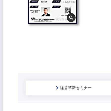
経営革新セミナー